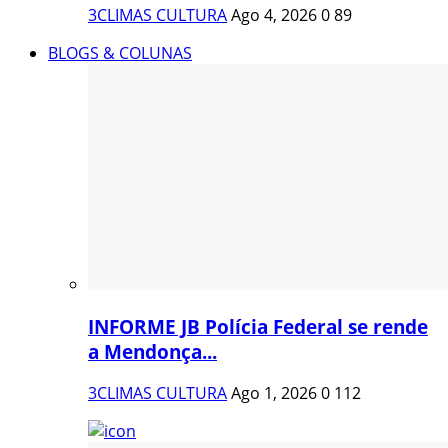
3CLIMAS CULTURA
Ago 4, 2026
0
89
BLOGS & COLUNAS
INFORME JB Polícia Federal se rende
a Mendonça...
3CLIMAS CULTURA
Ago 1, 2026
0
112