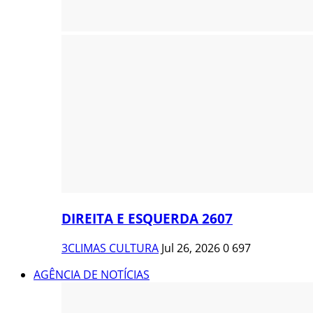
DIREITA E ESQUERDA 2607
3CLIMAS CULTURA
Jul 26, 2026
0
697
AGÊNCIA DE NOTÍCIAS