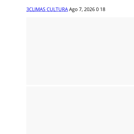
3CLIMAS CULTURA
Ago 7, 2026
0
18