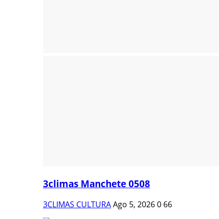
3climas Manchete 0508
3CLIMAS CULTURA
Ago 5, 2026
0
66