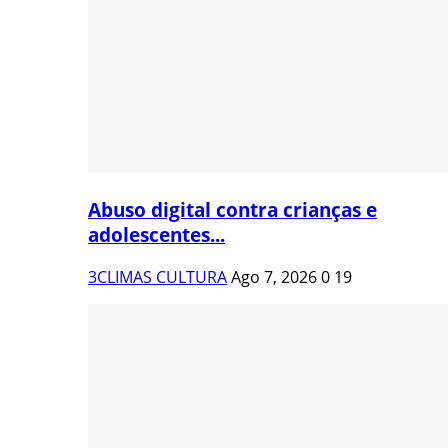
Abuso digital contra crianças e
adolescentes...
3CLIMAS CULTURA
Ago 7, 2026
0
19