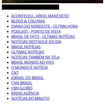
CEARÁ BRASIL MUNDO NOTÍCIAS
ACONTECEU...VIROU MANCHETE!
BLOGS & COLUNAS
DIÁRIO DO NORDESTE - ÚLTIMA HORA
PODCAST - PONTO DE VISTA
BRASIL DE FATO - ÚLTIMAS NOTÍCIAS
NOTÍCIAS DESTAQUE DO DIA
BRASIL NOTÍCIAS
ÚLTIMAS NOTÍCIAS
NOTÍCIAS TAMBÉM NA TELA
BRASIL MUNDO AO VIVO
O MUNDO É NOTÍCIA
CN7
JORNAL DO BRASIL
CNN BRASIL
CBN GLOBO
RÁDIO AGÊNCIA
NOTÍCIAS AO MINUTO