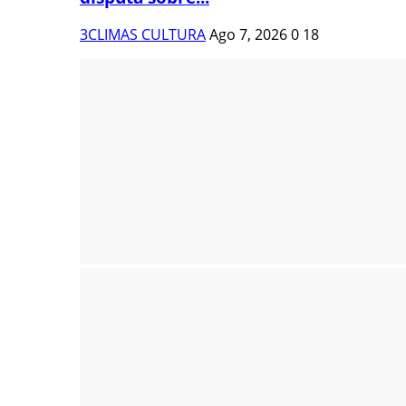
3CLIMAS CULTURA
Ago 7, 2026
0
18