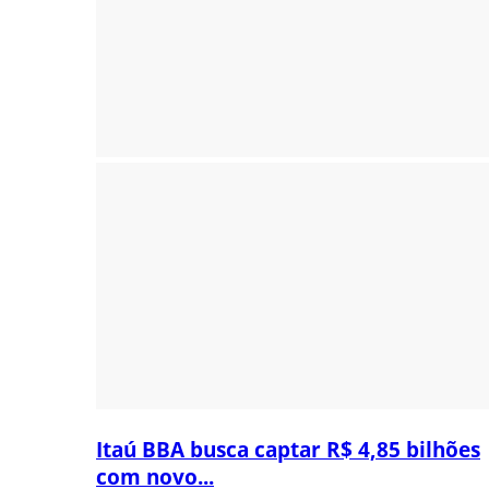
Itaú BBA busca captar R$ 4,85 bilhões
com novo...