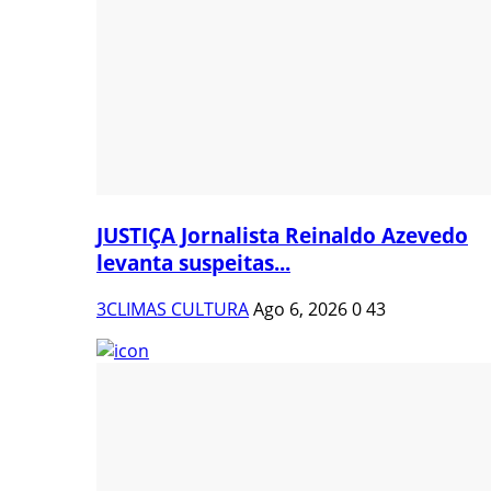
JUSTIÇA Jornalista Reinaldo Azevedo
levanta suspeitas...
3CLIMAS CULTURA
Ago 6, 2026
0
43