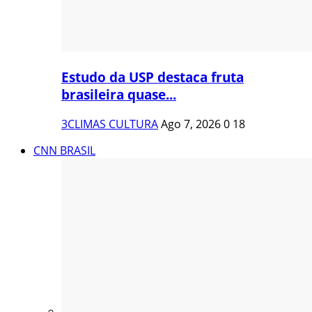
Estudo da USP destaca fruta
brasileira quase...
3CLIMAS CULTURA
Ago 7, 2026
0
18
CNN BRASIL