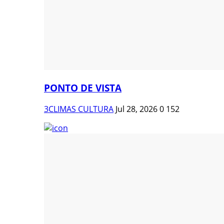
PONTO DE VISTA
3CLIMAS CULTURA
Jul 28, 2026
0
152