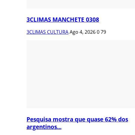
3CLIMAS MANCHETE 0308
3CLIMAS CULTURA
Ago 4, 2026
0
79
Pesquisa mostra que quase 62% dos
argentinos...