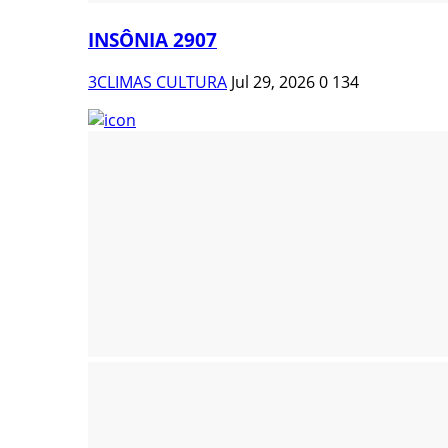
INSÔNIA 2907
3CLIMAS CULTURA
Jul 29, 2026
0
134