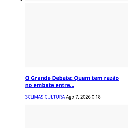
O Grande Debate: Quem tem razão
no embate entre...
3CLIMAS CULTURA
Ago 7, 2026
0
18