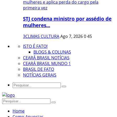
STJ condena ministro por assédio de
mulheres...
3CLIMAS CULTURA
Ago 7, 2026
0
45
ISTO É FATO!
BLOGS & COLUNAS
CEARÁ BRASIL NOTÍCIAS
CEARÁ BRASIL MUNDO 1
BRASIL DE FATO
NOTÍCIAS GERAIS
Home
Como Anunciar