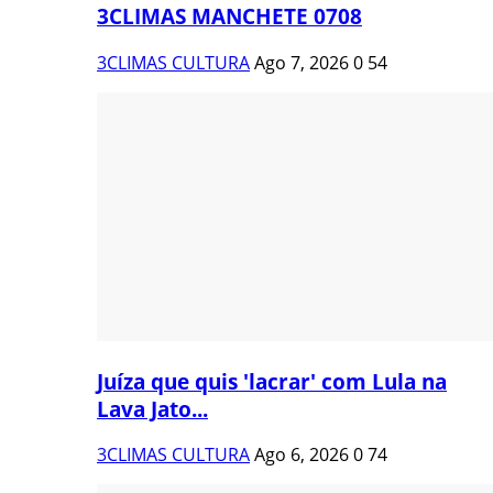
3CLIMAS MANCHETE 0708
3CLIMAS CULTURA
Ago 7, 2026
0
54
Juíza que quis 'lacrar' com Lula na
Lava Jato...
3CLIMAS CULTURA
Ago 6, 2026
0
74