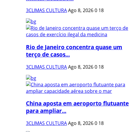
3CLIMAS CULTURA
Ago 8, 2026
0
18
Rio de Janeiro concentra quase um
terço de casos...
3CLIMAS CULTURA
Ago 8, 2026
0
18
China aposta em aeroporto flutuante
para ampliar...
3CLIMAS CULTURA
Ago 8, 2026
0
18