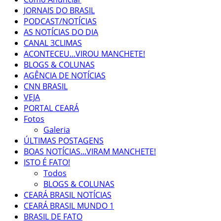
JORNAIS DO BRASIL
PODCAST/NOTÍCIAS
AS NOTÍCIAS DO DIA
CANAL 3CLIMAS
ACONTECEU...VIROU MANCHETE!
BLOGS & COLUNAS
AGÊNCIA DE NOTÍCIAS
CNN BRASIL
VEJA
PORTAL CEARÁ
Fotos
Galeria
ÚLTIMAS POSTAGENS
BOAS NOTÍCIAS...VIRAM MANCHETE!
ISTO É FATO!
Todos
BLOGS & COLUNAS
CEARÁ BRASIL NOTÍCIAS
CEARÁ BRASIL MUNDO 1
BRASIL DE FATO