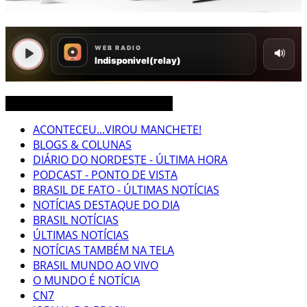
CEARÁ BRASIL MUNDO NOTÍCIAS
ACONTECEU...VIROU MANCHETE!
BLOGS & COLUNAS
DIÁRIO DO NORDESTE - ÚLTIMA HORA
PODCAST - PONTO DE VISTA
BRASIL DE FATO - ÚLTIMAS NOTÍCIAS
NOTÍCIAS DESTAQUE DO DIA
BRASIL NOTÍCIAS
ÚLTIMAS NOTÍCIAS
NOTÍCIAS TAMBÉM NA TELA
BRASIL MUNDO AO VIVO
O MUNDO É NOTÍCIA
CN7