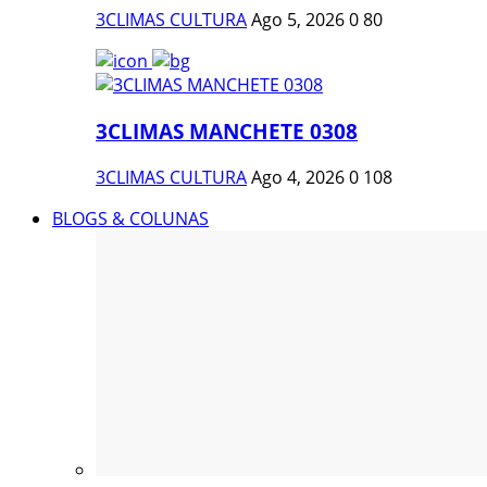
3CLIMAS CULTURA
Ago 5, 2026
0
80
3CLIMAS MANCHETE 0308
3CLIMAS CULTURA
Ago 4, 2026
0
108
BLOGS & COLUNAS