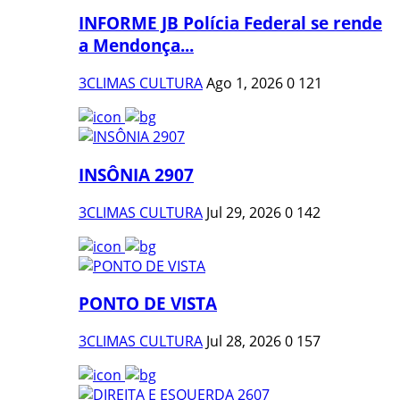
INFORME JB Polícia Federal se rende
a Mendonça...
3CLIMAS CULTURA
Ago 1, 2026
0
121
INSÔNIA 2907
3CLIMAS CULTURA
Jul 29, 2026
0
142
PONTO DE VISTA
3CLIMAS CULTURA
Jul 28, 2026
0
157