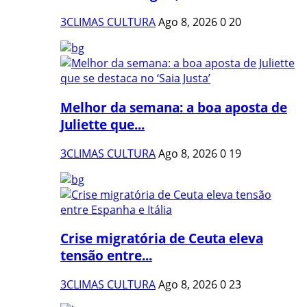
3CLIMAS CULTURA
Ago 8, 2026
0
20
Melhor da semana: a boa aposta de
Juliette que...
3CLIMAS CULTURA
Ago 8, 2026
0
19
Crise migratória de Ceuta eleva
tensão entre...
3CLIMAS CULTURA
Ago 8, 2026
0
23