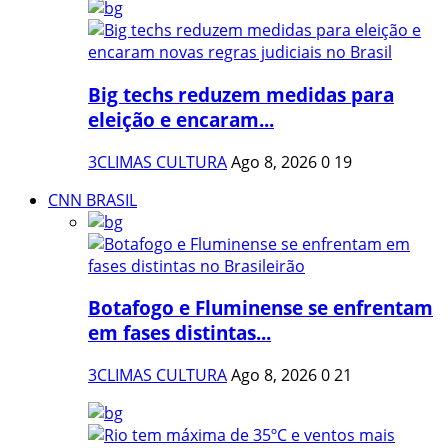
Big techs reduzem medidas para
eleição e encaram...
3CLIMAS CULTURA
Ago 8, 2026
0
19
CNN BRASIL
Botafogo e Fluminense se enfrentam
em fases distintas...
3CLIMAS CULTURA
Ago 8, 2026
0
21