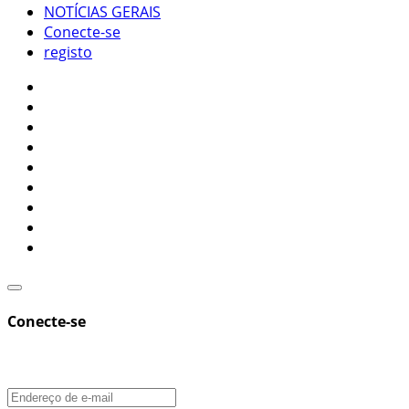
NOTÍCIAS GERAIS
Conecte-se
registo
Conecte-se