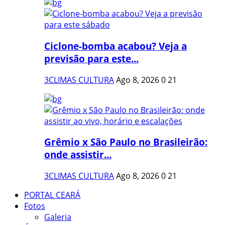
Ciclone-bomba acabou? Veja a
previsão para este...
3CLIMAS CULTURA
Ago 8, 2026
0
21
Grêmio x São Paulo no Brasileirão:
onde assistir...
3CLIMAS CULTURA
Ago 8, 2026
0
21
PORTAL CEARÁ
Fotos
Galeria