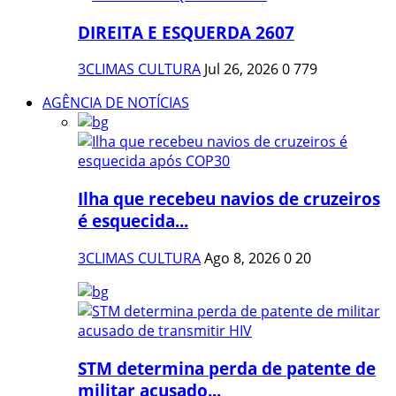
DIREITA E ESQUERDA 2607
3CLIMAS CULTURA
Jul 26, 2026
0
779
AGÊNCIA DE NOTÍCIAS
Ilha que recebeu navios de cruzeiros
é esquecida...
3CLIMAS CULTURA
Ago 8, 2026
0
20
STM determina perda de patente de
militar acusado...