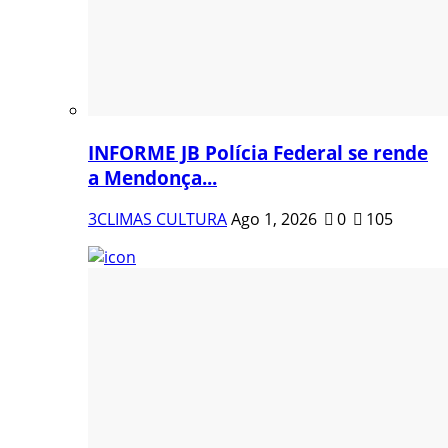
INFORME JB Polícia Federal se rende
a Mendonça...
3CLIMAS CULTURA
Ago 1, 2026
0
105