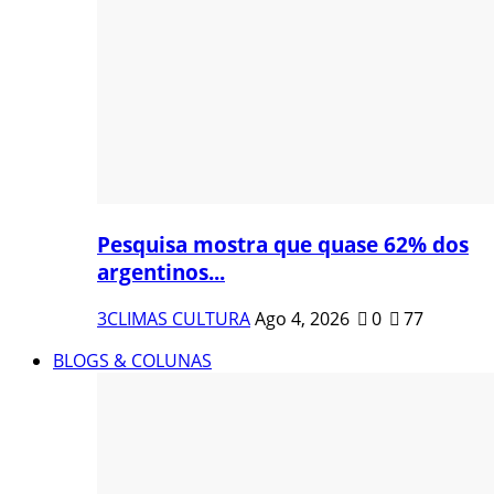
Pesquisa mostra que quase 62% dos
argentinos...
3CLIMAS CULTURA
Ago 4, 2026
0
77
BLOGS & COLUNAS