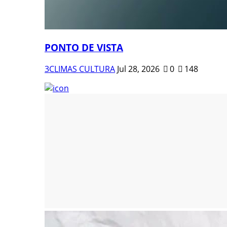
PONTO DE VISTA
3CLIMAS CULTURA
Jul 28, 2026
0
148