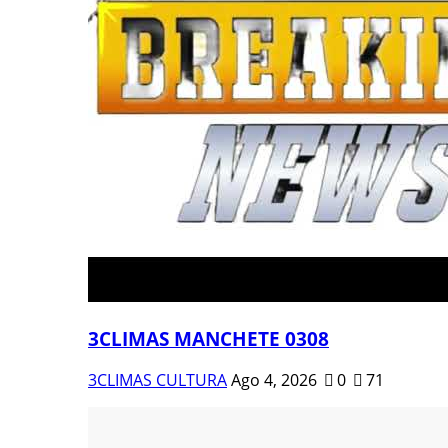
3CLIMAS MANCHETE 0308
3CLIMAS CULTURA
Ago 4, 2026
0
71