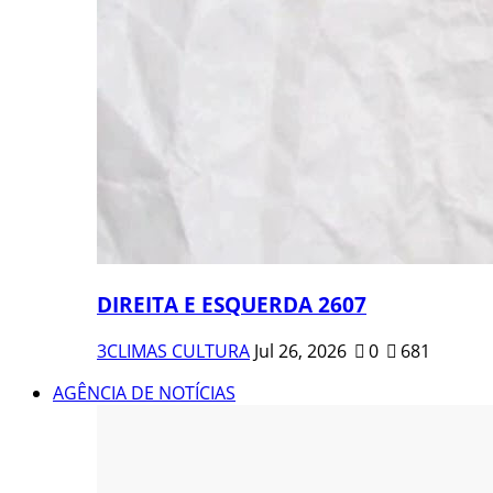
DIREITA E ESQUERDA 2607
3CLIMAS CULTURA
Jul 26, 2026
0
681
AGÊNCIA DE NOTÍCIAS