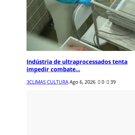
Indústria de ultraprocessados tenta
impedir combate...
3CLIMAS CULTURA
Ago 6, 2026
0
39