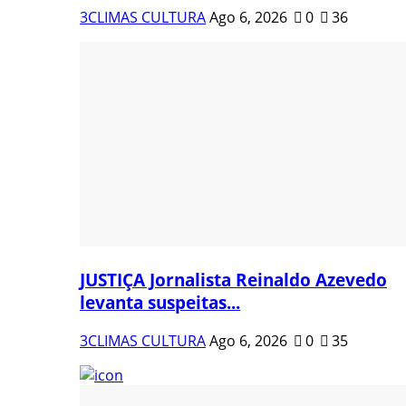
3CLIMAS CULTURA
Ago 6, 2026
0
36
JUSTIÇA Jornalista Reinaldo Azevedo
levanta suspeitas...
3CLIMAS CULTURA
Ago 6, 2026
0
35