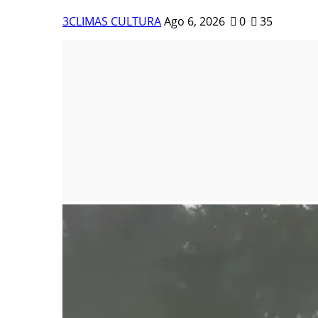
3CLIMAS CULTURA
Ago 6, 2026
0
35