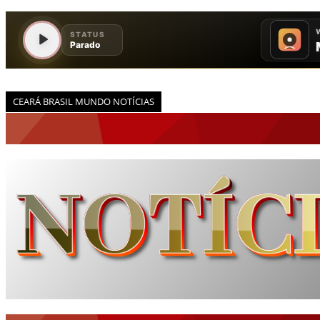
CEARÁ BRASIL MUNDO NOTÍCIAS