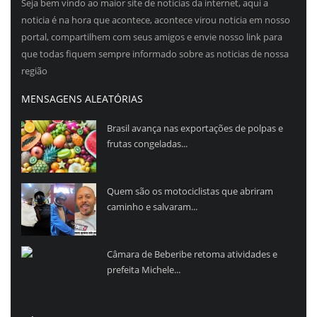
Seja bem vindo ao maior site de noticias da internet, aqui a
noticia é na hora que acontece, acontece virou noticia em nosso
portal, compartilhem com seus amigos e envie nosso link para
que todas fiquem sempre informado sobre as noticias de nossa
região
MENSAGENS ALEATÓRIAS
Brasil avança nas exportações de polpas e
frutas congeladas...
Quem são os motociclistas que abriram
caminho e salvaram...
Câmara de Beberibe retoma atividades e
prefeita Michele...