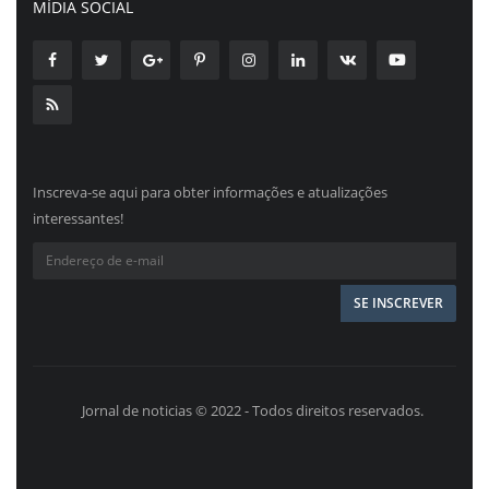
MÍDIA SOCIAL
Inscreva-se aqui para obter informações e atualizações
interessantes!
Jornal de noticias © 2022 - Todos direitos reservados.