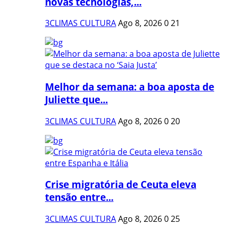
novas tecnologias,...
3CLIMAS CULTURA
Ago 8, 2026
0
21
Melhor da semana: a boa aposta de
Juliette que...
3CLIMAS CULTURA
Ago 8, 2026
0
20
Crise migratória de Ceuta eleva
tensão entre...
3CLIMAS CULTURA
Ago 8, 2026
0
25