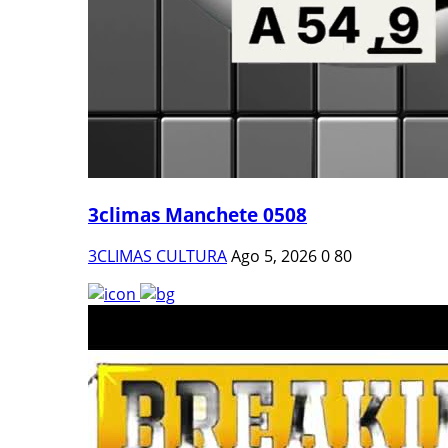
3climas Manchete 0508
3CLIMAS CULTURA
Ago 5, 2026
0
80