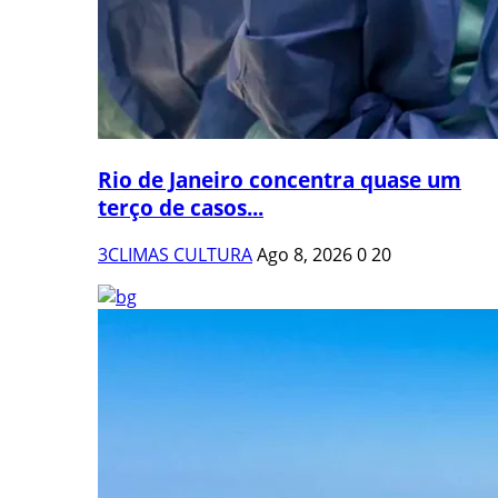
Rio de Janeiro concentra quase um
terço de casos...
3CLIMAS CULTURA
Ago 8, 2026
0
20