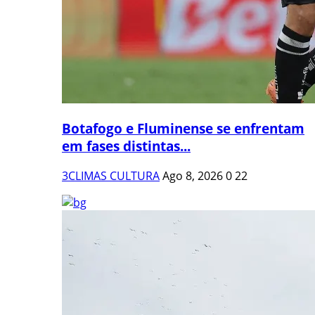
Botafogo e Fluminense se enfrentam
em fases distintas...
3CLIMAS CULTURA
Ago 8, 2026
0
22