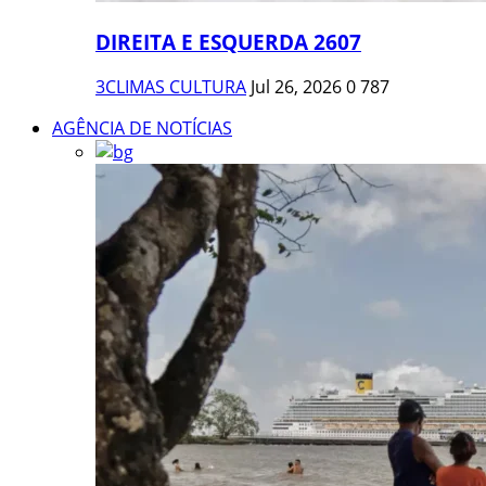
DIREITA E ESQUERDA 2607
3CLIMAS CULTURA
Jul 26, 2026
0
787
AGÊNCIA DE NOTÍCIAS