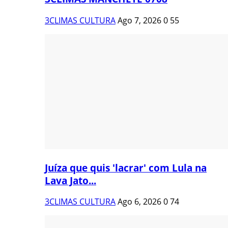
3CLIMAS CULTURA
Ago 7, 2026
0
55
Juíza que quis 'lacrar' com Lula na
Lava Jato...
3CLIMAS CULTURA
Ago 6, 2026
0
74