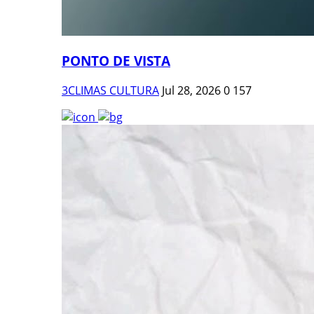
PONTO DE VISTA
3CLIMAS CULTURA
Jul 28, 2026
0
157