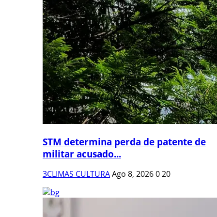
STM determina perda de patente de
militar acusado...
3CLIMAS CULTURA
Ago 8, 2026
0
20