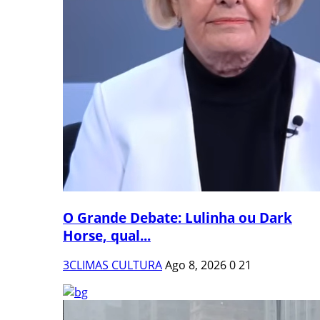
O Grande Debate: Lulinha ou Dark
Horse, qual...
3CLIMAS CULTURA
Ago 8, 2026
0
21