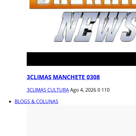
3CLIMAS MANCHETE 0308
3CLIMAS CULTURA
Ago 4, 2026
0
110
BLOGS & COLUNAS