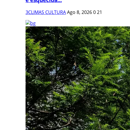
3CLIMAS CULTURA
Ago 8, 2026
0
21