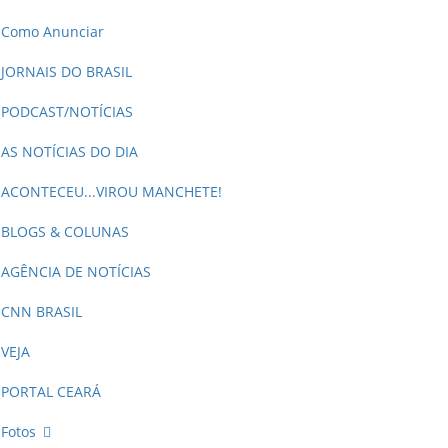
Como Anunciar
JORNAIS DO BRASIL
PODCAST/NOTÍCIAS
AS NOTÍCIAS DO DIA
ACONTECEU...VIROU MANCHETE!
BLOGS & COLUNAS
AGÊNCIA DE NOTÍCIAS
CNN BRASIL
VEJA
PORTAL CEARÁ
Fotos