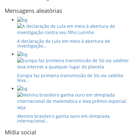
Mensagens aleatórias
A declaração de Lula em meio à abertura de
investigação...
Europa faz primeira transmissão de 5G via satélite:
leva...
Menino brasileiro ganha ouro em olimpíada
internacional...
Mídia social