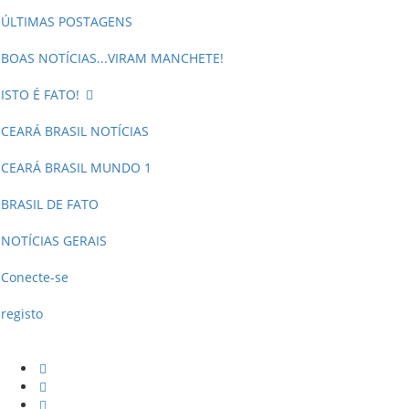
ÚLTIMAS POSTAGENS
BOAS NOTÍCIAS...VIRAM MANCHETE!
ISTO É FATO!
CEARÁ BRASIL NOTÍCIAS
CEARÁ BRASIL MUNDO 1
BRASIL DE FATO
NOTÍCIAS GERAIS
Conecte-se
registo