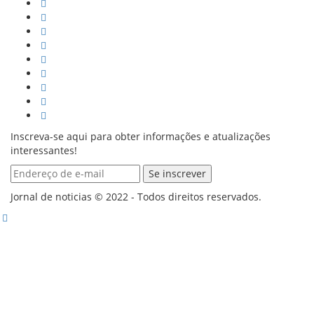
Inscreva-se aqui para obter informações e atualizações
interessantes!
Jornal de noticias © 2022 - Todos direitos reservados.