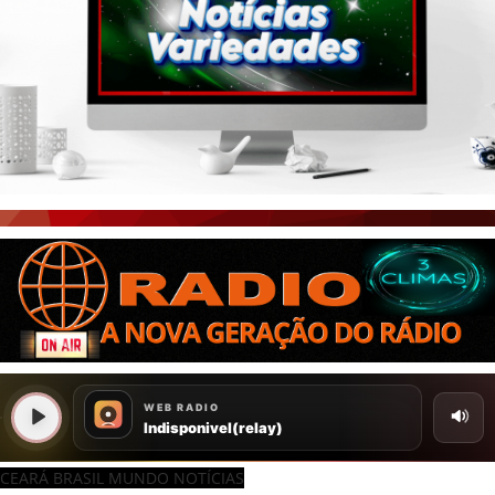
CEARÁ BRASIL MUNDO NOTÍCIAS