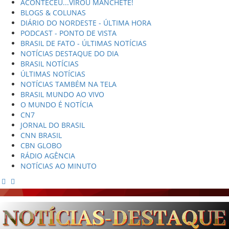
ACONTECEU...VIROU MANCHETE!
BLOGS & COLUNAS
DIÁRIO DO NORDESTE - ÚLTIMA HORA
PODCAST - PONTO DE VISTA
BRASIL DE FATO - ÚLTIMAS NOTÍCIAS
NOTÍCIAS DESTAQUE DO DIA
BRASIL NOTÍCIAS
ÚLTIMAS NOTÍCIAS
NOTÍCIAS TAMBÉM NA TELA
BRASIL MUNDO AO VIVO
O MUNDO É NOTÍCIA
CN7
JORNAL DO BRASIL
CNN BRASIL
CBN GLOBO
RÁDIO AGÊNCIA
NOTÍCIAS AO MINUTO