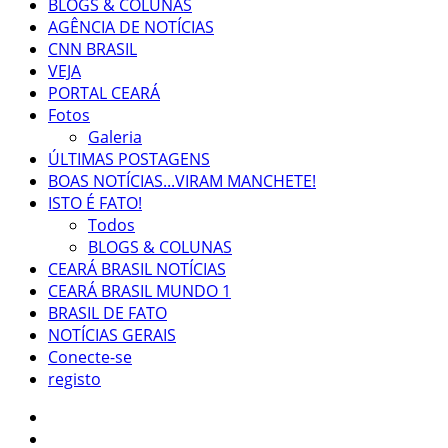
BLOGS & COLUNAS
AGÊNCIA DE NOTÍCIAS
CNN BRASIL
VEJA
PORTAL CEARÁ
Fotos
Galeria
ÚLTIMAS POSTAGENS
BOAS NOTÍCIAS...VIRAM MANCHETE!
ISTO É FATO!
Todos
BLOGS & COLUNAS
CEARÁ BRASIL NOTÍCIAS
CEARÁ BRASIL MUNDO 1
BRASIL DE FATO
NOTÍCIAS GERAIS
Conecte-se
registo