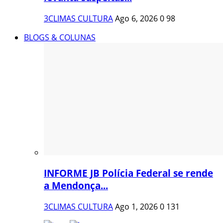
3CLIMAS CULTURA
Ago 6, 2026
0
98
BLOGS & COLUNAS
INFORME JB Polícia Federal se rende
a Mendonça...
3CLIMAS CULTURA
Ago 1, 2026
0
131