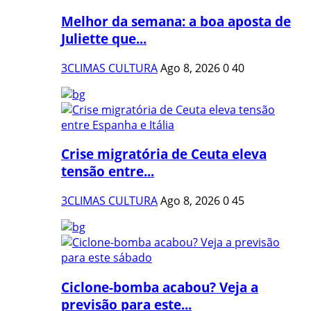
Melhor da semana: a boa aposta de
Juliette que...
3CLIMAS CULTURA
Ago 8, 2026
0
40
Crise migratória de Ceuta eleva
tensão entre...
3CLIMAS CULTURA
Ago 8, 2026
0
45
Ciclone-bomba acabou? Veja a
previsão para este...