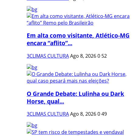
Em alta como visitante, Atlético-MG
encara “aflito”...
3CLIMAS CULTURA
Ago 8, 2026
0
52
O Grande Debate: Lulinha ou Dark
Horse, qual...
3CLIMAS CULTURA
Ago 8, 2026
0
49