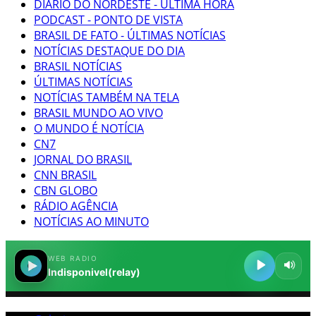
DIÁRIO DO NORDESTE - ÚLTIMA HORA
PODCAST - PONTO DE VISTA
BRASIL DE FATO - ÚLTIMAS NOTÍCIAS
NOTÍCIAS DESTAQUE DO DIA
BRASIL NOTÍCIAS
ÚLTIMAS NOTÍCIAS
NOTÍCIAS TAMBÉM NA TELA
BRASIL MUNDO AO VIVO
O MUNDO É NOTÍCIA
CN7
JORNAL DO BRASIL
CNN BRASIL
CBN GLOBO
RÁDIO AGÊNCIA
NOTÍCIAS AO MINUTO