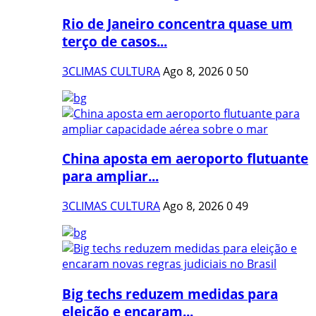
Rio de Janeiro concentra quase um
terço de casos...
3CLIMAS CULTURA
Ago 8, 2026
0
50
China aposta em aeroporto flutuante
para ampliar...
3CLIMAS CULTURA
Ago 8, 2026
0
49
Big techs reduzem medidas para
eleição e encaram...