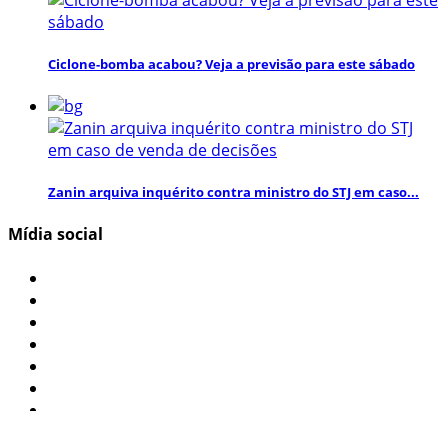
Ciclone-bomba acabou? Veja a previsão para este sábado
Zanin arquiva inquérito contra ministro do STJ em caso...
Mídia social