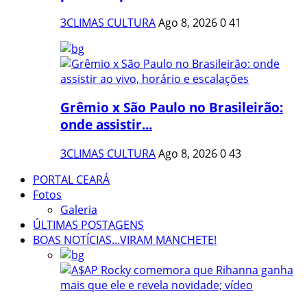
3CLIMAS CULTURA
Ago 8, 2026
0
41
Grêmio x São Paulo no Brasileirão:
onde assistir...
3CLIMAS CULTURA
Ago 8, 2026
0
43
PORTAL CEARÁ
Fotos
Galeria
ÚLTIMAS POSTAGENS
BOAS NOTÍCIAS...VIRAM MANCHETE!