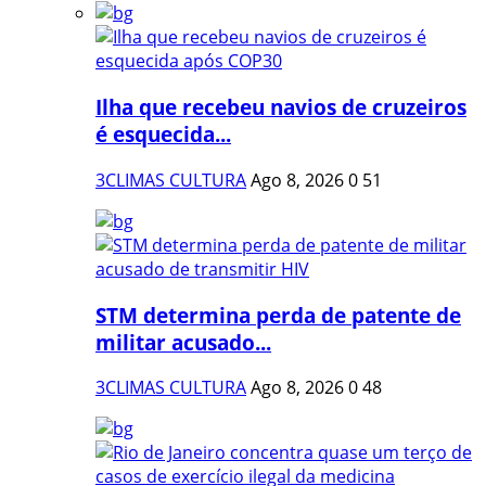
Ilha que recebeu navios de cruzeiros
é esquecida...
3CLIMAS CULTURA
Ago 8, 2026
0
51
STM determina perda de patente de
militar acusado...
3CLIMAS CULTURA
Ago 8, 2026
0
48