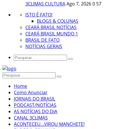
3CLIMAS CULTURA
Ago 7, 2026
0
57
ISTO É FATO!
BLOGS & COLUNAS
CEARÁ BRASIL NOTÍCIAS
CEARÁ BRASIL MUNDO 1
BRASIL DE FATO
NOTÍCIAS GERAIS
Home
Como Anunciar
JORNAIS DO BRASIL
PODCAST/NOTÍCIAS
AS NOTÍCIAS DO DIA
CANAL 3CLIMAS
ACONTECEU...VIROU MANCHETE!