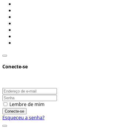
Conecte-se
Lembre de mim
Conecte-se
Esqueceu a senha?