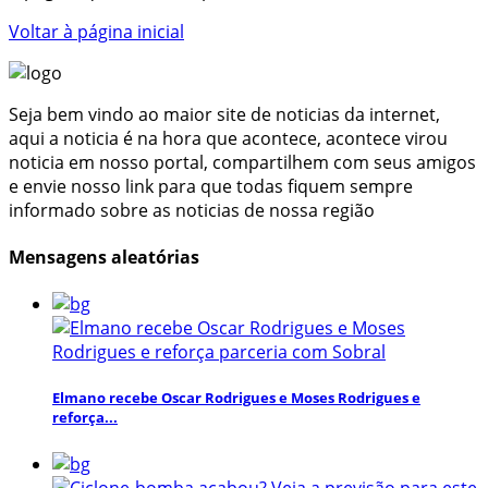
Voltar à página inicial
Seja bem vindo ao maior site de noticias da internet,
aqui a noticia é na hora que acontece, acontece virou
noticia em nosso portal, compartilhem com seus amigos
e envie nosso link para que todas fiquem sempre
informado sobre as noticias de nossa região
Mensagens aleatórias
Elmano recebe Oscar Rodrigues e Moses Rodrigues e
reforça...