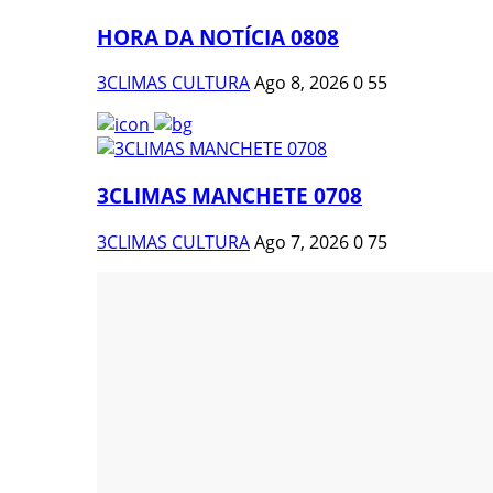
HORA DA NOTÍCIA 0808
3CLIMAS CULTURA
Ago 8, 2026
0
55
3CLIMAS MANCHETE 0708
3CLIMAS CULTURA
Ago 7, 2026
0
75