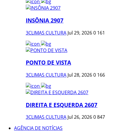
INSÔNIA 2907
3CLIMAS CULTURA
Jul 29, 2026
0
161
PONTO DE VISTA
3CLIMAS CULTURA
Jul 28, 2026
0
166
DIREITA E ESQUERDA 2607
3CLIMAS CULTURA
Jul 26, 2026
0
847
AGÊNCIA DE NOTÍCIAS