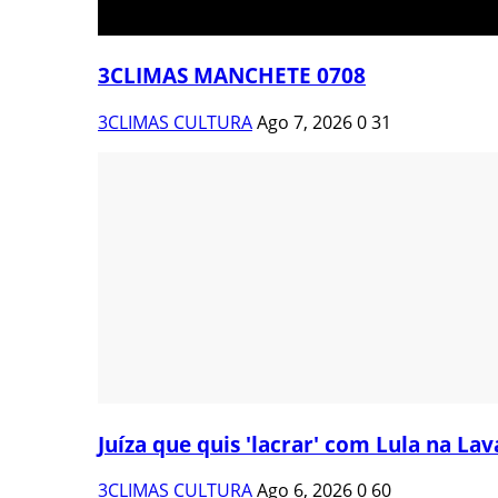
3CLIMAS MANCHETE 0708
3CLIMAS CULTURA
Ago 7, 2026
0
31
Juíza que quis 'lacrar' com Lula na Lava
3CLIMAS CULTURA
Ago 6, 2026
0
60