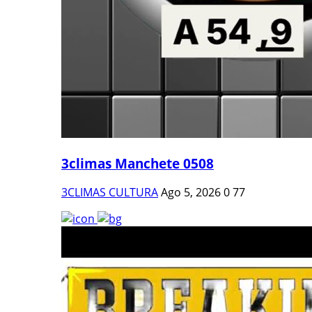
3climas Manchete 0508
3CLIMAS CULTURA
Ago 5, 2026
0
77