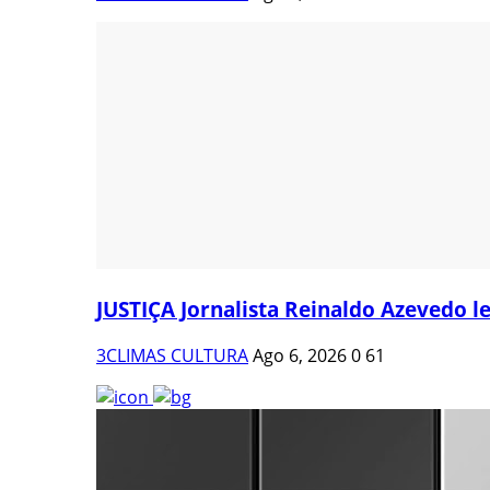
JUSTIÇA Jornalista Reinaldo Azevedo le
3CLIMAS CULTURA
Ago 6, 2026
0
61