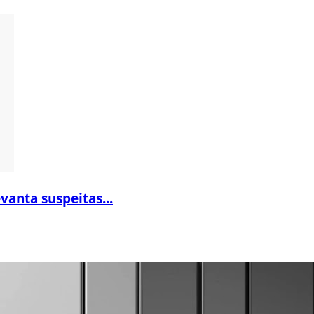
vanta suspeitas...