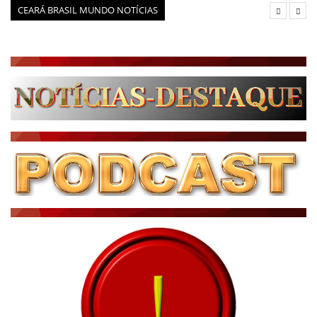
CEARÁ BRASIL MUNDO NOTÍCIAS