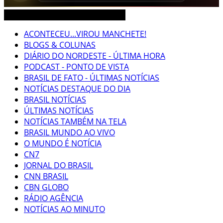
CEARÁ BRASIL MUNDO NOTÍCIAS
ACONTECEU...VIROU MANCHETE!
BLOGS & COLUNAS
DIÁRIO DO NORDESTE - ÚLTIMA HORA
PODCAST - PONTO DE VISTA
BRASIL DE FATO - ÚLTIMAS NOTÍCIAS
NOTÍCIAS DESTAQUE DO DIA
BRASIL NOTÍCIAS
ÚLTIMAS NOTÍCIAS
NOTÍCIAS TAMBÉM NA TELA
BRASIL MUNDO AO VIVO
O MUNDO É NOTÍCIA
CN7
JORNAL DO BRASIL
CNN BRASIL
CBN GLOBO
RÁDIO AGÊNCIA
NOTÍCIAS AO MINUTO