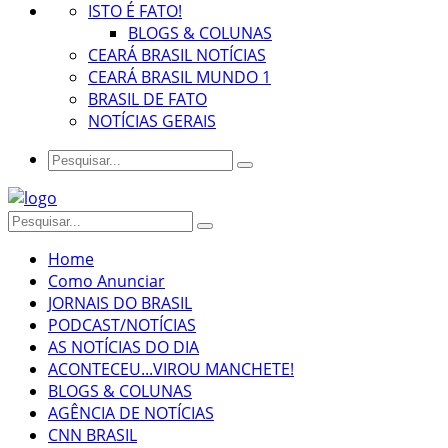
ISTO É FATO!
BLOGS & COLUNAS
CEARÁ BRASIL NOTÍCIAS
CEARÁ BRASIL MUNDO 1
BRASIL DE FATO
NOTÍCIAS GERAIS
Home
Como Anunciar
JORNAIS DO BRASIL
PODCAST/NOTÍCIAS
AS NOTÍCIAS DO DIA
ACONTECEU...VIROU MANCHETE!
BLOGS & COLUNAS
AGÊNCIA DE NOTÍCIAS
CNN BRASIL