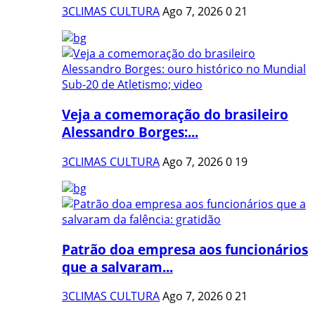
3CLIMAS CULTURA
Ago 7, 2026
0
21
Veja a comemoração do brasileiro
Alessandro Borges:...
3CLIMAS CULTURA
Ago 7, 2026
0
19
Patrão doa empresa aos funcionários
que a salvaram...
3CLIMAS CULTURA
Ago 7, 2026
0
21