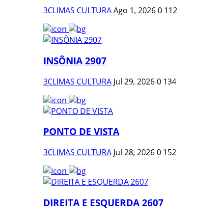
3CLIMAS CULTURA
Ago 1, 2026
0
112
INSÔNIA 2907
3CLIMAS CULTURA
Jul 29, 2026
0
134
PONTO DE VISTA
3CLIMAS CULTURA
Jul 28, 2026
0
152
DIREITA E ESQUERDA 2607