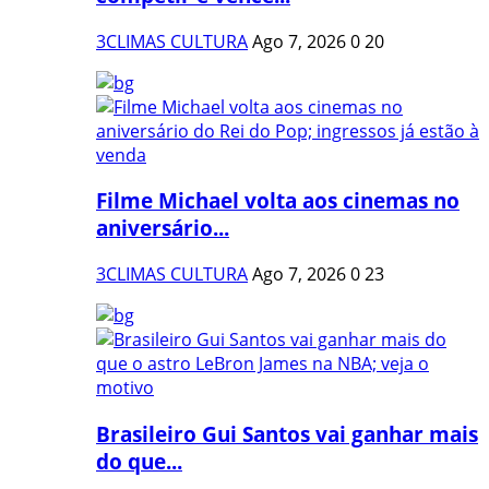
3CLIMAS CULTURA
Ago 7, 2026
0
20
Filme Michael volta aos cinemas no
aniversário...
3CLIMAS CULTURA
Ago 7, 2026
0
23
Brasileiro Gui Santos vai ganhar mais
do que...