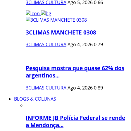
3CLIMAS CULTURA
Ago 5, 2026
0
66
3CLIMAS MANCHETE 0308
3CLIMAS CULTURA
Ago 4, 2026
0
79
Pesquisa mostra que quase 62% dos
argentinos...
3CLIMAS CULTURA
Ago 4, 2026
0
89
BLOGS & COLUNAS
INFORME JB Polícia Federal se rende
a Mendonça...