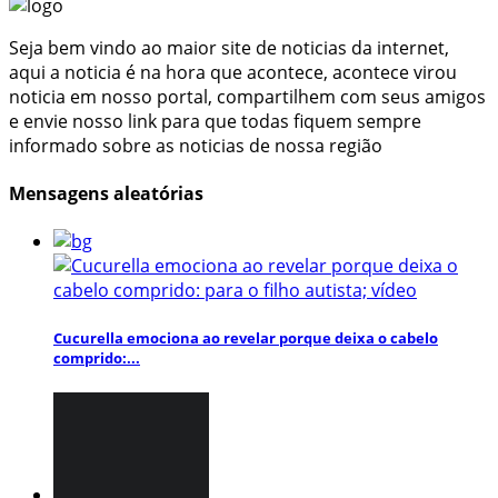
Seja bem vindo ao maior site de noticias da internet,
aqui a noticia é na hora que acontece, acontece virou
noticia em nosso portal, compartilhem com seus amigos
e envie nosso link para que todas fiquem sempre
informado sobre as noticias de nossa região
Mensagens aleatórias
Cucurella emociona ao revelar porque deixa o cabelo
comprido:...