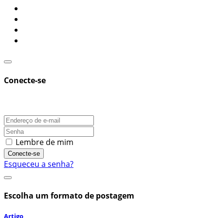
Conecte-se
Lembre de mim
Conecte-se
Esqueceu a senha?
Escolha um formato de postagem
Artigo