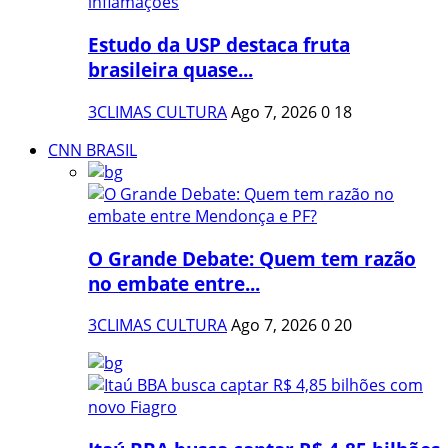
Estudo da USP destaca fruta
brasileira quase...
3CLIMAS CULTURA
Ago 7, 2026
0
18
CNN BRASIL
O Grande Debate: Quem tem razão
no embate entre...
3CLIMAS CULTURA
Ago 7, 2026
0
20