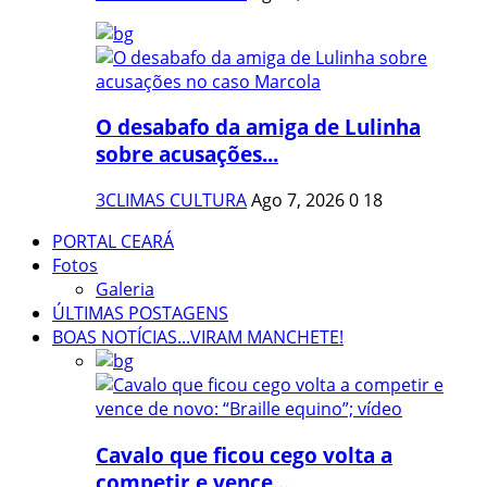
O desabafo da amiga de Lulinha
sobre acusações...
3CLIMAS CULTURA
Ago 7, 2026
0
18
PORTAL CEARÁ
Fotos
Galeria
ÚLTIMAS POSTAGENS
BOAS NOTÍCIAS...VIRAM MANCHETE!
Cavalo que ficou cego volta a
competir e vence...