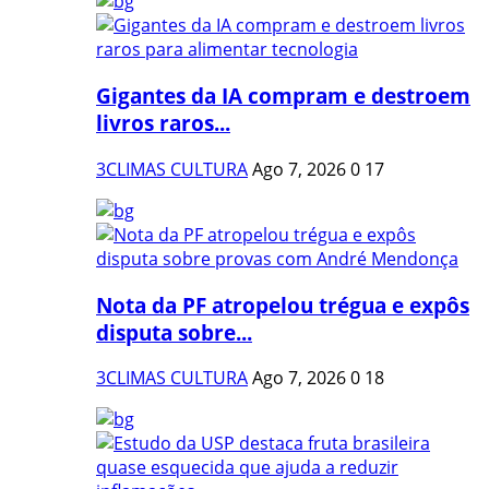
Gigantes da IA compram e destroem
livros raros...
3CLIMAS CULTURA
Ago 7, 2026
0
17
Nota da PF atropelou trégua e expôs
disputa sobre...
3CLIMAS CULTURA
Ago 7, 2026
0
18