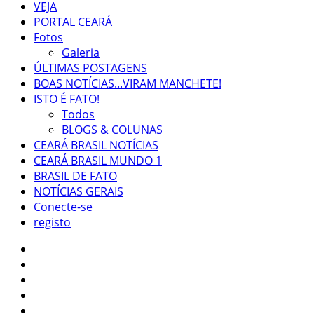
VEJA
PORTAL CEARÁ
Fotos
Galeria
ÚLTIMAS POSTAGENS
BOAS NOTÍCIAS...VIRAM MANCHETE!
ISTO É FATO!
Todos
BLOGS & COLUNAS
CEARÁ BRASIL NOTÍCIAS
CEARÁ BRASIL MUNDO 1
BRASIL DE FATO
NOTÍCIAS GERAIS
Conecte-se
registo