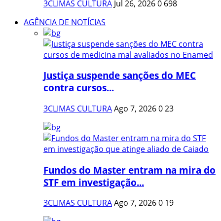
3CLIMAS CULTURA
Jul 26, 2026
0
698
AGÊNCIA DE NOTÍCIAS
Justiça suspende sanções do MEC
contra cursos...
3CLIMAS CULTURA
Ago 7, 2026
0
23
Fundos do Master entram na mira do
STF em investigação...
3CLIMAS CULTURA
Ago 7, 2026
0
19