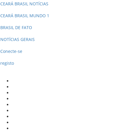
CEARÁ BRASIL NOTÍCIAS
CEARÁ BRASIL MUNDO 1
BRASIL DE FATO
NOTÍCIAS GERAIS
Conecte-se
registo