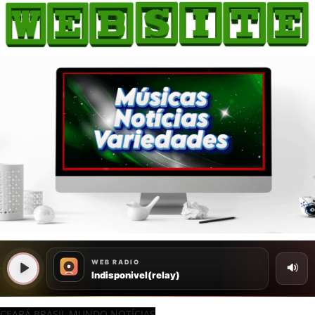
CEARÁ BRASIL MUNDO NOTÍCIAS