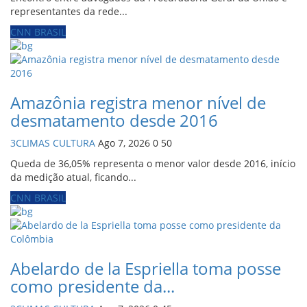
representantes da rede...
CNN BRASIL
Amazônia registra menor nível de
desmatamento desde 2016
3CLIMAS CULTURA
Ago 7, 2026
0
50
Queda de 36,05% representa o menor valor desde 2016, início
da medição atual, ficando...
CNN BRASIL
Abelardo de la Espriella toma posse
como presidente da...