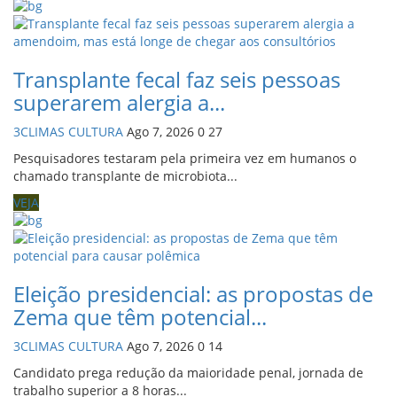
Transplante fecal faz seis pessoas
superarem alergia a...
3CLIMAS CULTURA
Ago 7, 2026
0
27
Pesquisadores testaram pela primeira vez em humanos o
chamado transplante de microbiota...
VEJA
Eleição presidencial: as propostas de
Zema que têm potencial...
3CLIMAS CULTURA
Ago 7, 2026
0
14
Candidato prega redução da maioridade penal, jornada de
trabalho superior a 8 horas...