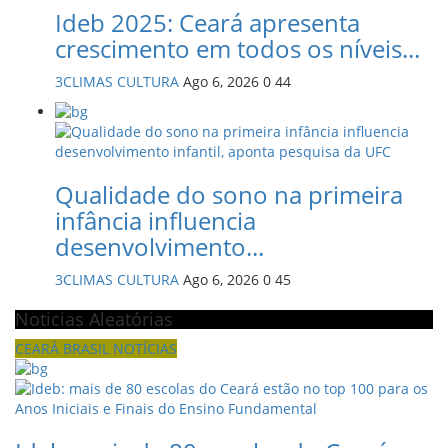
Ideb 2025: Ceará apresenta
crescimento em todos os níveis...
3CLIMAS CULTURA
Ago 6, 2026
0
44
Qualidade do sono na primeira
infância influencia
desenvolvimento...
3CLIMAS CULTURA
Ago 6, 2026
0
45
Noticias Aleatórias
CEARÁ BRASIL NOTÍCIAS