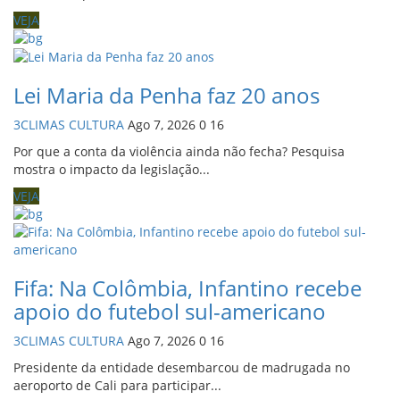
VEJA
Lei Maria da Penha faz 20 anos
3CLIMAS CULTURA
Ago 7, 2026
0
16
Por que a conta da violência ainda não fecha? Pesquisa
mostra o impacto da legislação...
VEJA
Fifa: Na Colômbia, Infantino recebe
apoio do futebol sul-americano
3CLIMAS CULTURA
Ago 7, 2026
0
16
Presidente da entidade desembarcou de madrugada no
aeroporto de Cali para participar...