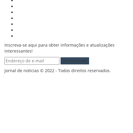
Inscreva-se aqui para obter informações e atualizações
interessantes!
Jornal de noticias © 2022 - Todos direitos reservados.