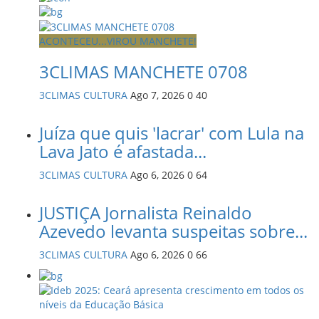
ACONTECEU...VIROU MANCHETE!
3CLIMAS MANCHETE 0708
3CLIMAS CULTURA
Ago 7, 2026
0
40
Juíza que quis 'lacrar' com Lula na
Lava Jato é afastada...
3CLIMAS CULTURA
Ago 6, 2026
0
64
JUSTIÇA Jornalista Reinaldo
Azevedo levanta suspeitas sobre...
3CLIMAS CULTURA
Ago 6, 2026
0
66