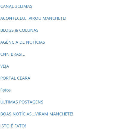
CANAL 3CLIMAS
ACONTECEU...VIROU MANCHETE!
BLOGS & COLUNAS
AGÊNCIA DE NOTÍCIAS
CNN BRASIL
VEJA
PORTAL CEARÁ
Fotos
ÚLTIMAS POSTAGENS
BOAS NOTÍCIAS...VIRAM MANCHETE!
ISTO É FATO!