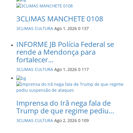
3CLIMAS MANCHETE 0108
3CLIMAS CULTURA
Ago 1, 2026
0
137
INFORME JB Polícia Federal se
rende a Mendonça para
fortalecer...
3CLIMAS CULTURA
Ago 1, 2026
0
117
Imprensa do Irã nega fala de
Trump de que regime pediu...
3CLIMAS CULTURA
Ago 2, 2026
0
109