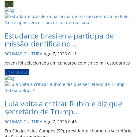
VEJA
Estudante brasileira participa de
missão científica no...
3CLIMAS CULTURA
Ago 7, 2026
0
11
Jovem foi selecionada em concurso com cinco mil estudantes
CNN BRASIL
Lula volta a criticar Rubio e diz que
secretário de Trump...
3CLIMAS CULTURA
Ago 7, 2026
0
46
Em São José dos Campos (SP), presidente chamou o secretário
de Estado americano...