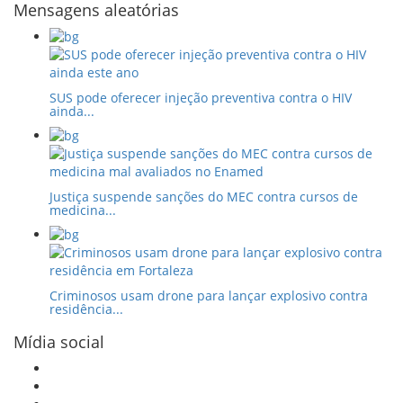
Mensagens aleatórias
SUS pode oferecer injeção preventiva contra o HIV
ainda...
Justiça suspende sanções do MEC contra cursos de
medicina...
Criminosos usam drone para lançar explosivo contra
residência...
Mídia social