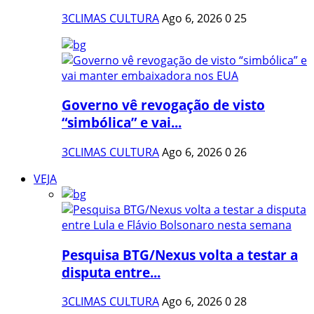
3CLIMAS CULTURA
Ago 6, 2026
0
25
Governo vê revogação de visto
“simbólica” e vai...
3CLIMAS CULTURA
Ago 6, 2026
0
26
VEJA
Pesquisa BTG/Nexus volta a testar a
disputa entre...
3CLIMAS CULTURA
Ago 6, 2026
0
28