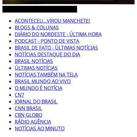
CEARÁ BRASIL MUNDO NOTÍCIAS
ACONTECEU...VIROU MANCHETE!
BLOGS & COLUNAS
DIÁRIO DO NORDESTE - ÚLTIMA HORA
PODCAST - PONTO DE VISTA
BRASIL DE FATO - ÚLTIMAS NOTÍCIAS
NOTÍCIAS DESTAQUE DO DIA
BRASIL NOTÍCIAS
ÚLTIMAS NOTÍCIAS
NOTÍCIAS TAMBÉM NA TELA
BRASIL MUNDO AO VIVO
O MUNDO É NOTÍCIA
CN7
JORNAL DO BRASIL
CNN BRASIL
CBN GLOBO
RÁDIO AGÊNCIA
NOTÍCIAS AO MINUTO