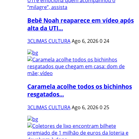
Bebê Noah reaparece em vídeo após
alta da UTI...
3CLIMAS CULTURA
Ago 6, 2026
0
24
Caramela acolhe todos os bichinhos
resgatados...
3CLIMAS CULTURA
Ago 6, 2026
0
25