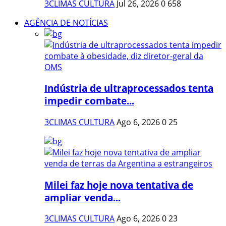
3CLIMAS CULTURA
Jul 26, 2026
0
658
AGÊNCIA DE NOTÍCIAS
Indústria de ultraprocessados tenta
impedir combate...
3CLIMAS CULTURA
Ago 6, 2026
0
25
Milei faz hoje nova tentativa de
ampliar venda...
3CLIMAS CULTURA
Ago 6, 2026
0
23