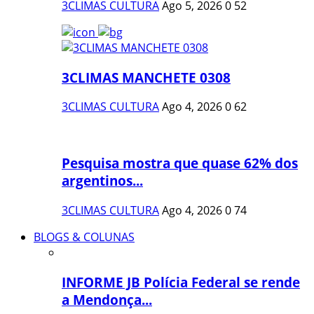
3CLIMAS CULTURA
Ago 5, 2026
0
52
3CLIMAS MANCHETE 0308
3CLIMAS CULTURA
Ago 4, 2026
0
62
Pesquisa mostra que quase 62% dos
argentinos...
3CLIMAS CULTURA
Ago 4, 2026
0
74
BLOGS & COLUNAS
INFORME JB Polícia Federal se rende
a Mendonça...