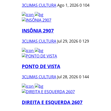
3CLIMAS CULTURA
Ago 1, 2026
0
104
INSÔNIA 2907
3CLIMAS CULTURA
Jul 29, 2026
0
129
PONTO DE VISTA
3CLIMAS CULTURA
Jul 28, 2026
0
144
DIREITA E ESQUERDA 2607