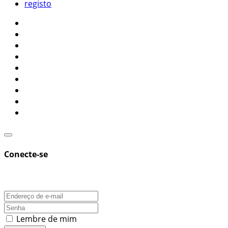
registo
Conecte-se
Lembre de mim