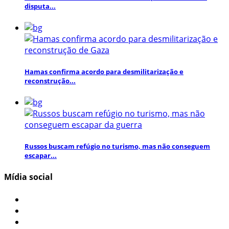
disputa...
Hamas confirma acordo para desmilitarização e
reconstrução...
Russos buscam refúgio no turismo, mas não conseguem
escapar...
Mídia social