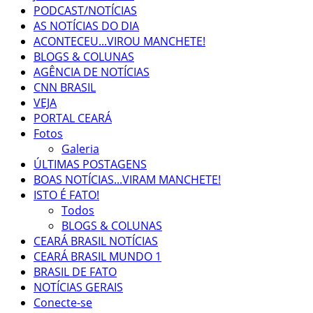
PODCAST/NOTÍCIAS
AS NOTÍCIAS DO DIA
ACONTECEU...VIROU MANCHETE!
BLOGS & COLUNAS
AGÊNCIA DE NOTÍCIAS
CNN BRASIL
VEJA
PORTAL CEARÁ
Fotos
Galeria
ÚLTIMAS POSTAGENS
BOAS NOTÍCIAS...VIRAM MANCHETE!
ISTO É FATO!
Todos
BLOGS & COLUNAS
CEARÁ BRASIL NOTÍCIAS
CEARÁ BRASIL MUNDO 1
BRASIL DE FATO
NOTÍCIAS GERAIS
Conecte-se