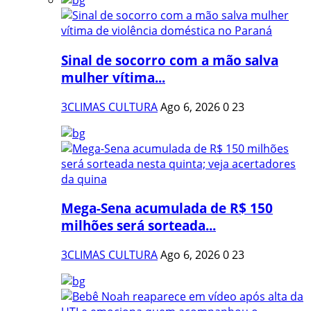
Sinal de socorro com a mão salva
mulher vítima...
3CLIMAS CULTURA
Ago 6, 2026
0
23
Mega-Sena acumulada de R$ 150
milhões será sorteada...
3CLIMAS CULTURA
Ago 6, 2026
0
23