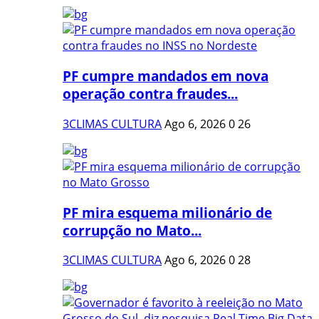
PF cumpre mandados em nova
operação contra fraudes...
3CLIMAS CULTURA
Ago 6, 2026
0
26
PF mira esquema milionário de
corrupção no Mato...
3CLIMAS CULTURA
Ago 6, 2026
0
28