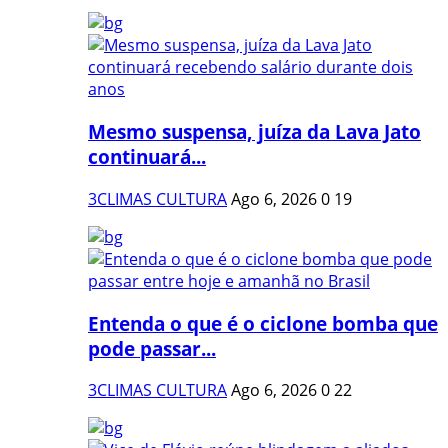
Mesmo suspensa, juíza da Lava Jato
continuará...
3CLIMAS CULTURA
Ago 6, 2026
0
19
Entenda o que é o ciclone bomba que
pode passar...
3CLIMAS CULTURA
Ago 6, 2026
0
22