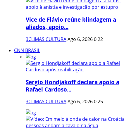
Vice de Flávio reúne blindagem a
aliados, apoio...
3CLIMAS CULTURA
Ago 6, 2026
0
22
CNN BRASIL
Sergio Hondjakoff declara apoio a
Rafael Cardoso...
3CLIMAS CULTURA
Ago 6, 2026
0
25