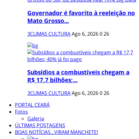
Governador é favorito à reeleição no
Mato Grosso...
3CLIMAS CULTURA
Ago 6, 2026
0
26
Subsídios a combustíveis chegam a
R$ 17,7 bilhões;...
3CLIMAS CULTURA
Ago 6, 2026
0
26
PORTAL CEARÁ
Fotos
Galeria
ÚLTIMAS POSTAGENS
BOAS NOTÍCIAS...VIRAM MANCHETE!