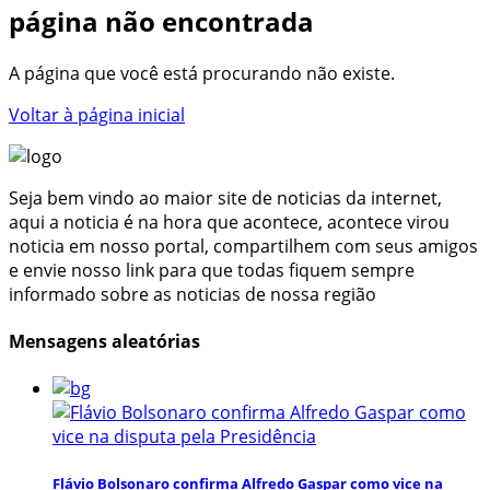
página não encontrada
A página que você está procurando não existe.
Voltar à página inicial
Seja bem vindo ao maior site de noticias da internet,
aqui a noticia é na hora que acontece, acontece virou
noticia em nosso portal, compartilhem com seus amigos
e envie nosso link para que todas fiquem sempre
informado sobre as noticias de nossa região
Mensagens aleatórias
Flávio Bolsonaro confirma Alfredo Gaspar como vice na