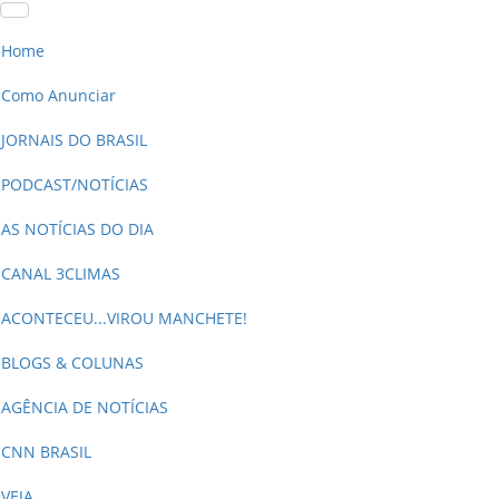
Home
Como Anunciar
JORNAIS DO BRASIL
PODCAST/NOTÍCIAS
AS NOTÍCIAS DO DIA
CANAL 3CLIMAS
ACONTECEU...VIROU MANCHETE!
BLOGS & COLUNAS
AGÊNCIA DE NOTÍCIAS
CNN BRASIL
VEJA