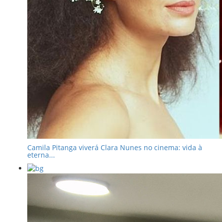
Camila Pitanga viverá Clara Nunes no cinema: vida à
eterna...