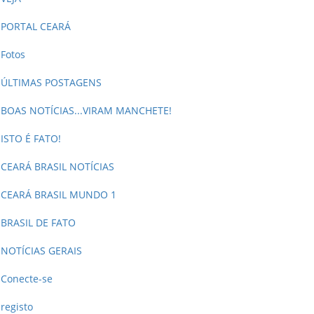
PORTAL CEARÁ
Fotos
ÚLTIMAS POSTAGENS
BOAS NOTÍCIAS...VIRAM MANCHETE!
ISTO É FATO!
CEARÁ BRASIL NOTÍCIAS
CEARÁ BRASIL MUNDO 1
BRASIL DE FATO
NOTÍCIAS GERAIS
Conecte-se
registo