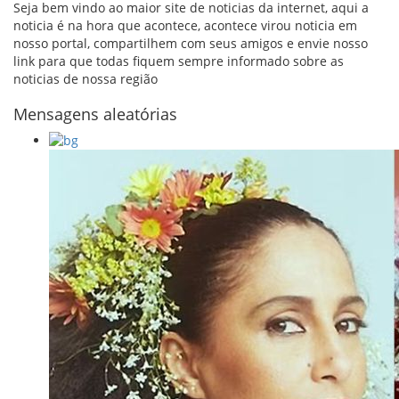
Seja bem vindo ao maior site de noticias da internet, aqui a
noticia é na hora que acontece, acontece virou noticia em
nosso portal, compartilhem com seus amigos e envie nosso
link para que todas fiquem sempre informado sobre as
noticias de nossa região
Mensagens aleatórias