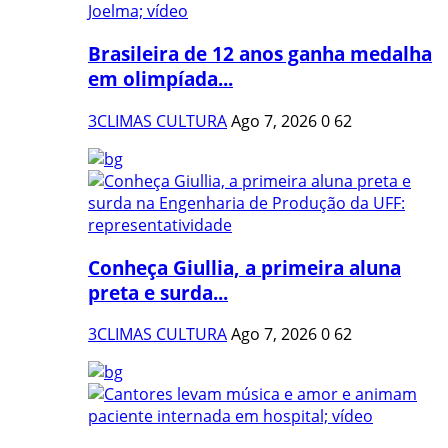
Brasileira de 12 anos ganha medalha
em olimpíada...
3CLIMAS CULTURA
Ago 7, 2026
0
62
Conheça Giullia, a primeira aluna
preta e surda...
3CLIMAS CULTURA
Ago 7, 2026
0
62