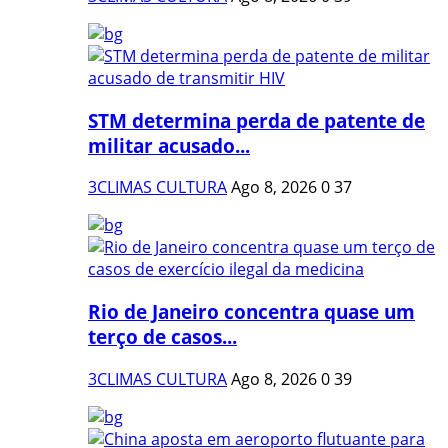
STM determina perda de patente de
militar acusado...
3CLIMAS CULTURA
Ago 8, 2026
0
37
Rio de Janeiro concentra quase um
terço de casos...
3CLIMAS CULTURA
Ago 8, 2026
0
39