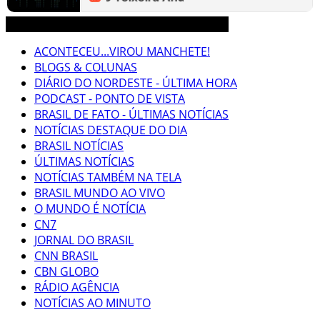
3CLIMAS CEARÁ BRASIL MUNDO NOTÍCIAS
ACONTECEU...VIROU MANCHETE!
BLOGS & COLUNAS
DIÁRIO DO NORDESTE - ÚLTIMA HORA
PODCAST - PONTO DE VISTA
BRASIL DE FATO - ÚLTIMAS NOTÍCIAS
NOTÍCIAS DESTAQUE DO DIA
BRASIL NOTÍCIAS
ÚLTIMAS NOTÍCIAS
NOTÍCIAS TAMBÉM NA TELA
BRASIL MUNDO AO VIVO
O MUNDO É NOTÍCIA
CN7
JORNAL DO BRASIL
CNN BRASIL
CBN GLOBO
RÁDIO AGÊNCIA
NOTÍCIAS AO MINUTO