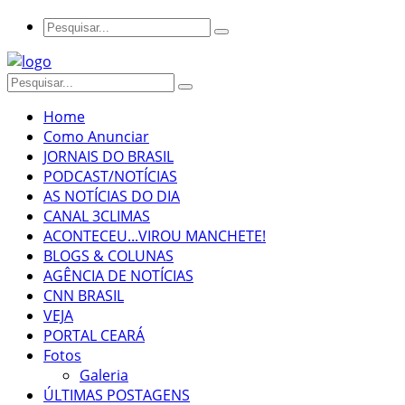
Home
Como Anunciar
JORNAIS DO BRASIL
PODCAST/NOTÍCIAS
AS NOTÍCIAS DO DIA
CANAL 3CLIMAS
ACONTECEU...VIROU MANCHETE!
BLOGS & COLUNAS
AGÊNCIA DE NOTÍCIAS
CNN BRASIL
VEJA
PORTAL CEARÁ
Fotos
Galeria
ÚLTIMAS POSTAGENS