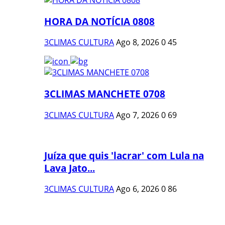
HORA DA NOTÍCIA 0808
3CLIMAS CULTURA
Ago 8, 2026
0
45
3CLIMAS MANCHETE 0708
3CLIMAS CULTURA
Ago 7, 2026
0
69
Juíza que quis 'lacrar' com Lula na
Lava Jato...
3CLIMAS CULTURA
Ago 6, 2026
0
86