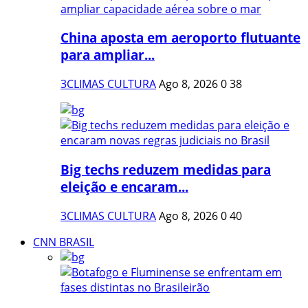
China aposta em aeroporto flutuante
para ampliar...
3CLIMAS CULTURA
Ago 8, 2026
0
38
Big techs reduzem medidas para
eleição e encaram...
3CLIMAS CULTURA
Ago 8, 2026
0
40
CNN BRASIL