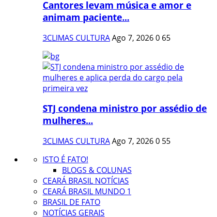
Cantores levam música e amor e
animam paciente...
3CLIMAS CULTURA
Ago 7, 2026
0
65
STJ condena ministro por assédio de
mulheres...
3CLIMAS CULTURA
Ago 7, 2026
0
55
ISTO É FATO!
BLOGS & COLUNAS
CEARÁ BRASIL NOTÍCIAS
CEARÁ BRASIL MUNDO 1
BRASIL DE FATO
NOTÍCIAS GERAIS