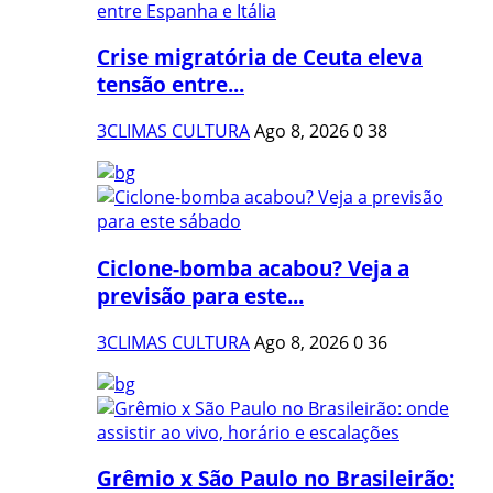
Crise migratória de Ceuta eleva
tensão entre...
3CLIMAS CULTURA
Ago 8, 2026
0
38
Ciclone-bomba acabou? Veja a
previsão para este...
3CLIMAS CULTURA
Ago 8, 2026
0
36
Grêmio x São Paulo no Brasileirão: