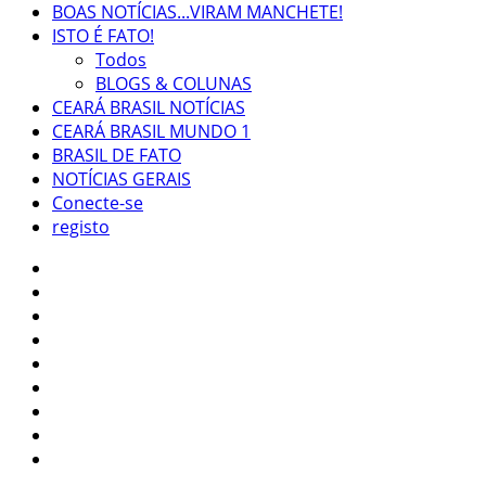
BOAS NOTÍCIAS...VIRAM MANCHETE!
ISTO É FATO!
Todos
BLOGS & COLUNAS
CEARÁ BRASIL NOTÍCIAS
CEARÁ BRASIL MUNDO 1
BRASIL DE FATO
NOTÍCIAS GERAIS
Conecte-se
registo