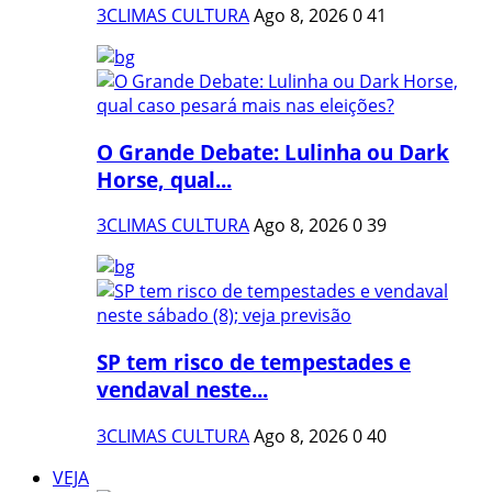
3CLIMAS CULTURA
Ago 8, 2026
0
41
O Grande Debate: Lulinha ou Dark
Horse, qual...
3CLIMAS CULTURA
Ago 8, 2026
0
39
SP tem risco de tempestades e
vendaval neste...
3CLIMAS CULTURA
Ago 8, 2026
0
40
VEJA