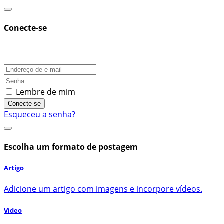
Conecte-se
Lembre de mim
Conecte-se
Esqueceu a senha?
Escolha um formato de postagem
Artigo
Adicione um artigo com imagens e incorpore vídeos.
Video