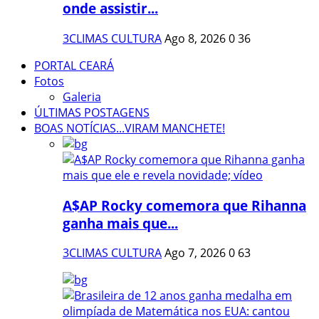
onde assistir...
3CLIMAS CULTURA
Ago 8, 2026
0
36
PORTAL CEARÁ
Fotos
Galeria
ÚLTIMAS POSTAGENS
BOAS NOTÍCIAS...VIRAM MANCHETE!
A$AP Rocky comemora que Rihanna
ganha mais que...
3CLIMAS CULTURA
Ago 7, 2026
0
63