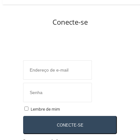
Conecte-se
Lembre de mim
CONECTE-SE