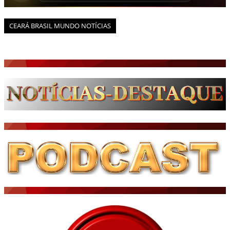
CEARÁ BRASIL MUNDO NOTÍCIAS