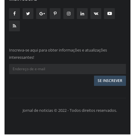
Inscreva-se aqui para obter informações e atualizações
interessantes!
Jornal de noticias © 2022 - Todos direitos reservados.