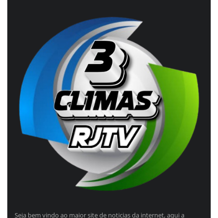
Seja bem vindo ao maior site de noticias da internet, aqui a