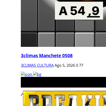
3climas Manchete 0508
3CLIMAS CULTURA
Ago 5, 2026
0
77