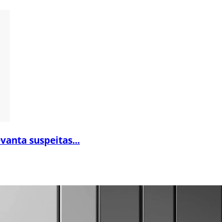
vanta suspeitas...