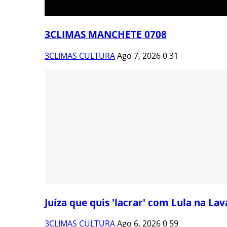
3CLIMAS MANCHETE 0708
3CLIMAS CULTURA
Ago 7, 2026
0
31
Juíza que quis 'lacrar' com Lula na Lava
3CLIMAS CULTURA
Ago 6, 2026
0
59