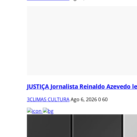
JUSTIÇA Jornalista Reinaldo Azevedo le
3CLIMAS CULTURA
Ago 6, 2026
0
60