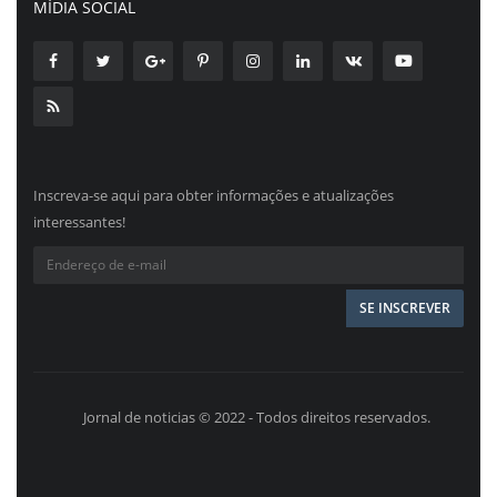
MÍDIA SOCIAL
Inscreva-se aqui para obter informações e atualizações
interessantes!
Jornal de noticias © 2022 - Todos direitos reservados.