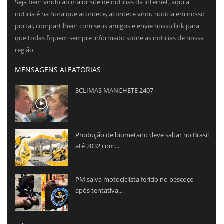
Seja bem vindo ao maior site de noticias da internet, aqui a
noticia é na hora que acontece, acontece virou noticia em nosso
portal, compartilhem com seus amigos e envie nosso link para
que todas fiquem sempre informado sobre as noticias de nossa
região
MENSAGENS ALEATÓRIAS
3CLIMAS MANCHETE 2407
Produção de biometano deve saltar no Brasil
até 2032 com...
PM salva motociclista ferido no pescoço
após tentativa...