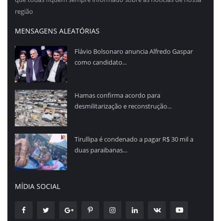
região
MENSAGENS ALEATÓRIAS
Flávio Bolsonaro anuncia Alfredo Gaspar
como candidato...
Hamas confirma acordo para
desmilitarização e reconstrução...
Tirullipa é condenado a pagar R$ 30 mil a
duas paraibanas...
MÍDIA SOCIAL