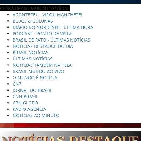
CEARÁ BRASIL MUNDO NOTÍCIAS
ACONTECEU...VIROU MANCHETE!
BLOGS & COLUNAS
DIÁRIO DO NORDESTE - ÚLTIMA HORA
PODCAST - PONTO DE VISTA
BRASIL DE FATO - ÚLTIMAS NOTÍCIAS
NOTÍCIAS DESTAQUE DO DIA
BRASIL NOTÍCIAS
ÚLTIMAS NOTÍCIAS
NOTÍCIAS TAMBÉM NA TELA
BRASIL MUNDO AO VIVO
O MUNDO É NOTÍCIA
CN7
JORNAL DO BRASIL
CNN BRASIL
CBN GLOBO
RÁDIO AGÊNCIA
NOTÍCIAS AO MINUTO