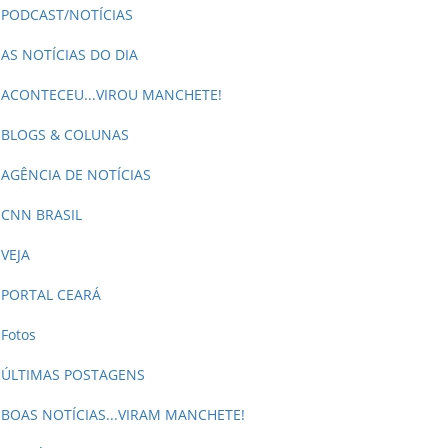
PODCAST/NOTÍCIAS
AS NOTÍCIAS DO DIA
ACONTECEU...VIROU MANCHETE!
BLOGS & COLUNAS
AGÊNCIA DE NOTÍCIAS
CNN BRASIL
VEJA
PORTAL CEARÁ
Fotos
ÚLTIMAS POSTAGENS
BOAS NOTÍCIAS...VIRAM MANCHETE!