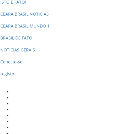
ISTO É FATO!
CEARÁ BRASIL NOTÍCIAS
CEARÁ BRASIL MUNDO 1
BRASIL DE FATO
NOTÍCIAS GERAIS
Conecte-se
registo