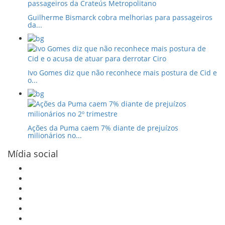
Guilherme Bismarck cobra melhorias para passageiros
da...
Ivo Gomes diz que não reconhece mais postura de Cid e
o...
Ações da Puma caem 7% diante de prejuízos
milionários no...
Mídia social