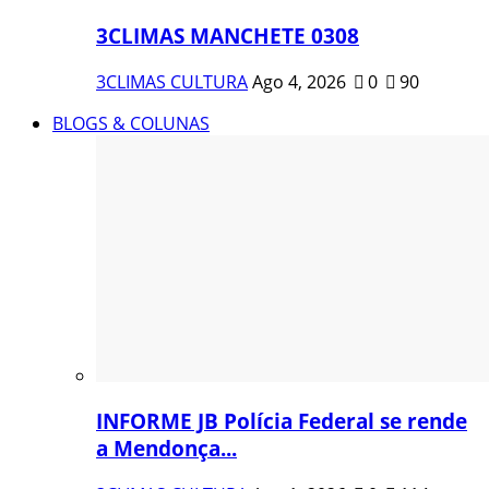
3CLIMAS MANCHETE 0308
3CLIMAS CULTURA
Ago 4, 2026
0
90
BLOGS & COLUNAS
INFORME JB Polícia Federal se rende
a Mendonça...