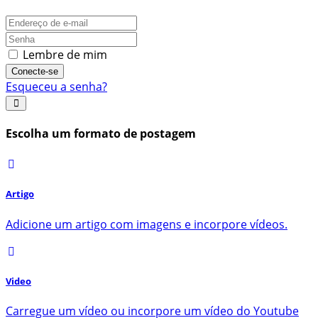
Lembre de mim
Conecte-se
Esqueceu a senha?
Escolha um formato de postagem
Artigo
Adicione um artigo com imagens e incorpore vídeos.
Video
Carregue um vídeo ou incorpore um vídeo do Youtube