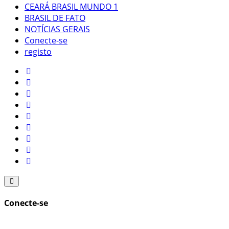
CEARÁ BRASIL MUNDO 1
BRASIL DE FATO
NOTÍCIAS GERAIS
Conecte-se
registo
Conecte-se