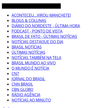
CEARÁ BRASIL MUNDO NOTÍCIAS
ACONTECEU...VIROU MANCHETE!
BLOGS & COLUNAS
DIÁRIO DO NORDESTE - ÚLTIMA HORA
PODCAST - PONTO DE VISTA
BRASIL DE FATO - ÚLTIMAS NOTÍCIAS
NOTÍCIAS DESTAQUE DO DIA
BRASIL NOTÍCIAS
ÚLTIMAS NOTÍCIAS
NOTÍCIAS TAMBÉM NA TELA
BRASIL MUNDO AO VIVO
O MUNDO É NOTÍCIA
CN7
JORNAL DO BRASIL
CNN BRASIL
CBN GLOBO
RÁDIO AGÊNCIA
NOTÍCIAS AO MINUTO