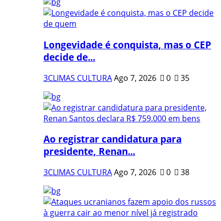
Longevidade é conquista, mas o CEP
decide de...
3CLIMAS CULTURA
Ago 7, 2026
0
35
Ao registrar candidatura para
presidente, Renan...
3CLIMAS CULTURA
Ago 7, 2026
0
38