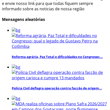
e envie nosso link para que todas fiquem sempre
informado sobre as noticias de nossa região
Mensagens aleatórias
Reforma agrária, Paz Total e dificuldades no Congresso:...
Polícia Civil deflagra operação contra facção de origem...