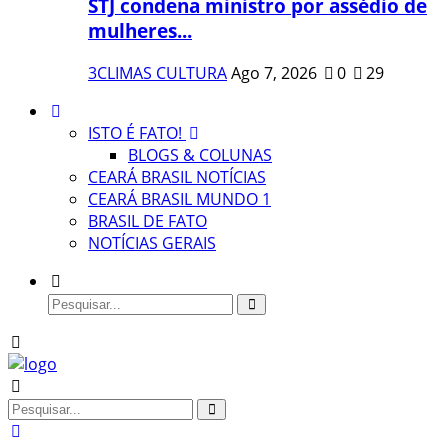
STJ condena ministro por assédio de
mulheres...
3CLIMAS CULTURA
Ago 7, 2026
0
29
ISTO É FATO!
BLOGS & COLUNAS
CEARÁ BRASIL NOTÍCIAS
CEARÁ BRASIL MUNDO 1
BRASIL DE FATO
NOTÍCIAS GERAIS