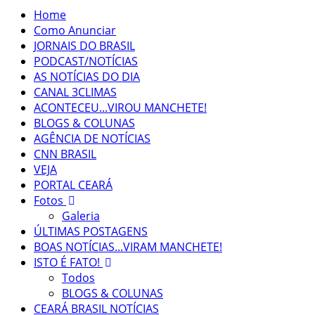
Home
Como Anunciar
JORNAIS DO BRASIL
PODCAST/NOTÍCIAS
AS NOTÍCIAS DO DIA
CANAL 3CLIMAS
ACONTECEU...VIROU MANCHETE!
BLOGS & COLUNAS
AGÊNCIA DE NOTÍCIAS
CNN BRASIL
VEJA
PORTAL CEARÁ
Fotos
Galeria
ÚLTIMAS POSTAGENS
BOAS NOTÍCIAS...VIRAM MANCHETE!
ISTO É FATO!
Todos
BLOGS & COLUNAS
CEARÁ BRASIL NOTÍCIAS