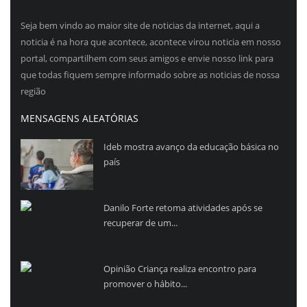
Seja bem vindo ao maior site de noticias da internet, aqui a
noticia é na hora que acontece, acontece virou noticia em nosso
portal, compartilhem com seus amigos e envie nosso link para
que todas fiquem sempre informado sobre as noticias de nossa
região
MENSAGENS ALEATÓRIAS
Ideb mostra avanço da educação básica no
país
Danilo Forte retoma atividades após se
recuperar de um...
Opinião Criança realiza encontro para
promover o hábito...