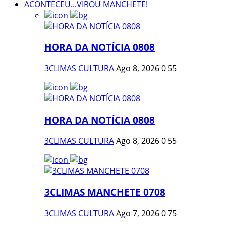
ACONTECEU...VIROU MANCHETE!
HORA DA NOTÍCIA 0808
3CLIMAS CULTURA
Ago 8, 2026
0
55
HORA DA NOTÍCIA 0808
3CLIMAS CULTURA
Ago 8, 2026
0
55
3CLIMAS MANCHETE 0708
3CLIMAS CULTURA
Ago 7, 2026
0
75