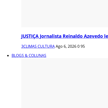
JUSTIÇA Jornalista Reinaldo Azevedo le
3CLIMAS CULTURA
Ago 6, 2026
0
95
BLOGS & COLUNAS