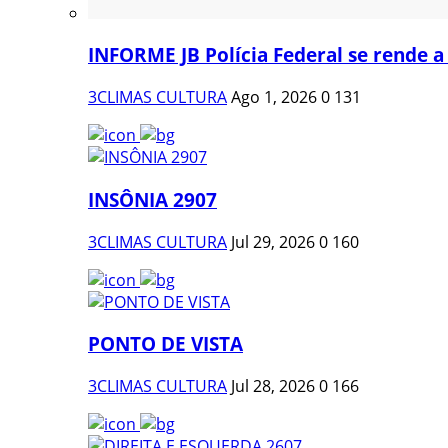
INFORME JB Polícia Federal se rende a
3CLIMAS CULTURA
Ago 1, 2026
0
131
INSÔNIA 2907
3CLIMAS CULTURA
Jul 29, 2026
0
160
PONTO DE VISTA
3CLIMAS CULTURA
Jul 28, 2026
0
166