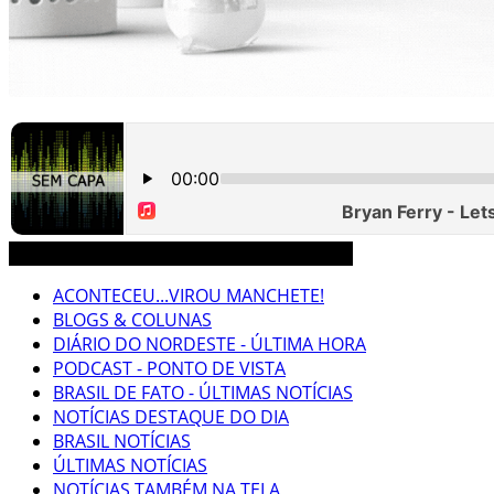
3CLIMAS CEARÁ BRASIL MUNDO NOTÍCIAS
ACONTECEU...VIROU MANCHETE!
BLOGS & COLUNAS
DIÁRIO DO NORDESTE - ÚLTIMA HORA
PODCAST - PONTO DE VISTA
BRASIL DE FATO - ÚLTIMAS NOTÍCIAS
NOTÍCIAS DESTAQUE DO DIA
BRASIL NOTÍCIAS
ÚLTIMAS NOTÍCIAS
NOTÍCIAS TAMBÉM NA TELA