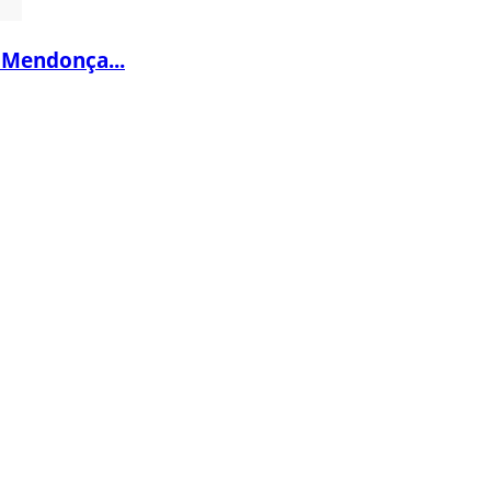
 Mendonça...