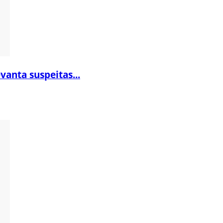
vanta suspeitas...