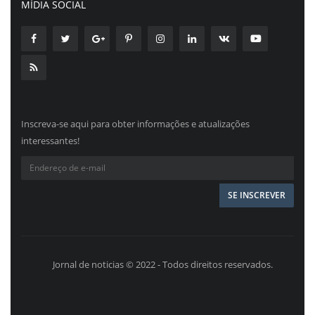
MÍDIA SOCIAL
Inscreva-se aqui para obter informações e atualizações
interessantes!
Jornal de noticias © 2022 - Todos direitos reservados.