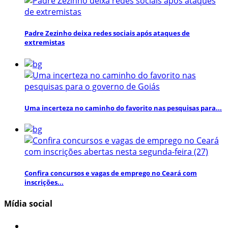
Padre Zezinho deixa redes sociais após ataques de
extremistas
Uma incerteza no caminho do favorito nas pesquisas para...
Confira concursos e vagas de emprego no Ceará com
inscrições...
Mídia social