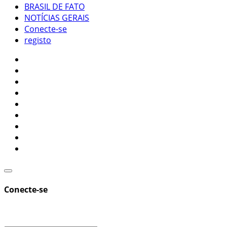
BRASIL DE FATO
NOTÍCIAS GERAIS
Conecte-se
registo
Conecte-se