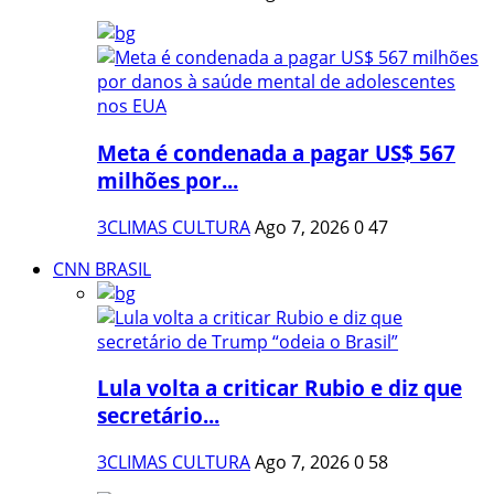
Meta é condenada a pagar US$ 567
milhões por...
3CLIMAS CULTURA
Ago 7, 2026
0
47
CNN BRASIL
Lula volta a criticar Rubio e diz que
secretário...
3CLIMAS CULTURA
Ago 7, 2026
0
58