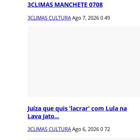
3CLIMAS MANCHETE 0708
3CLIMAS CULTURA
Ago 7, 2026
0
49
Juíza que quis 'lacrar' com Lula na
Lava Jato...
3CLIMAS CULTURA
Ago 6, 2026
0
72