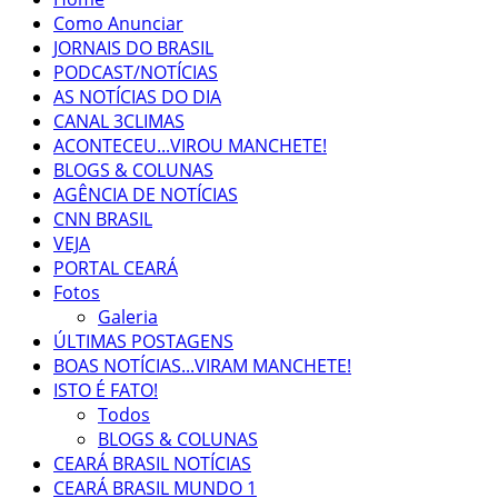
Como Anunciar
JORNAIS DO BRASIL
PODCAST/NOTÍCIAS
AS NOTÍCIAS DO DIA
CANAL 3CLIMAS
ACONTECEU...VIROU MANCHETE!
BLOGS & COLUNAS
AGÊNCIA DE NOTÍCIAS
CNN BRASIL
VEJA
PORTAL CEARÁ
Fotos
Galeria
ÚLTIMAS POSTAGENS
BOAS NOTÍCIAS...VIRAM MANCHETE!
ISTO É FATO!
Todos
BLOGS & COLUNAS
CEARÁ BRASIL NOTÍCIAS
CEARÁ BRASIL MUNDO 1