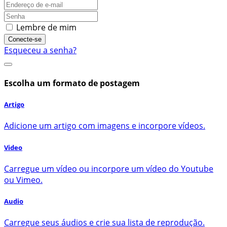
Lembre de mim
Conecte-se
Esqueceu a senha?
Escolha um formato de postagem
Artigo
Adicione um artigo com imagens e incorpore vídeos.
Video
Carregue um vídeo ou incorpore um vídeo do Youtube
ou Vimeo.
Audio
Carregue seus áudios e crie sua lista de reprodução.