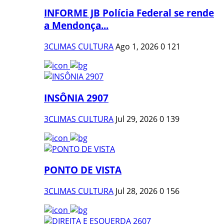
INFORME JB Polícia Federal se rende
a Mendonça...
3CLIMAS CULTURA
Ago 1, 2026
0
121
INSÔNIA 2907
3CLIMAS CULTURA
Jul 29, 2026
0
139
PONTO DE VISTA
3CLIMAS CULTURA
Jul 28, 2026
0
156