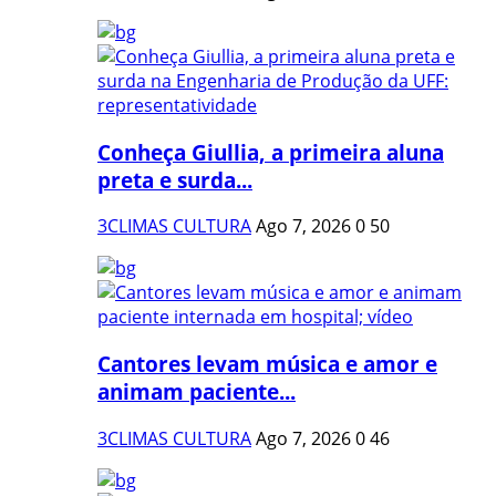
Conheça Giullia, a primeira aluna
preta e surda...
3CLIMAS CULTURA
Ago 7, 2026
0
50
Cantores levam música e amor e
animam paciente...
3CLIMAS CULTURA
Ago 7, 2026
0
46