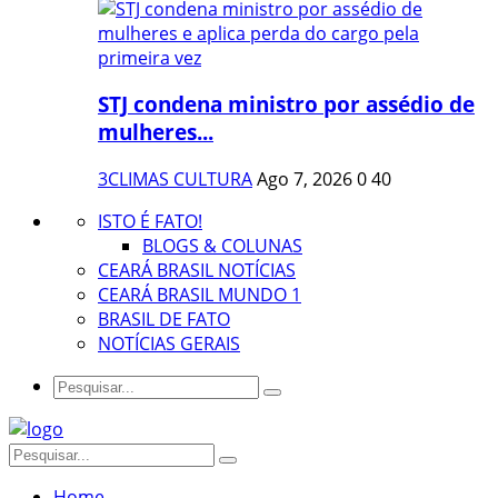
STJ condena ministro por assédio de
mulheres...
3CLIMAS CULTURA
Ago 7, 2026
0
40
ISTO É FATO!
BLOGS & COLUNAS
CEARÁ BRASIL NOTÍCIAS
CEARÁ BRASIL MUNDO 1
BRASIL DE FATO
NOTÍCIAS GERAIS
Home