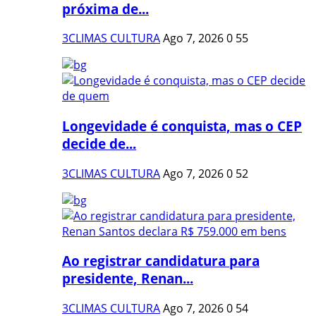
próxima de...
3CLIMAS CULTURA
Ago 7, 2026
0
55
Longevidade é conquista, mas o CEP
decide de...
3CLIMAS CULTURA
Ago 7, 2026
0
52
Ao registrar candidatura para
presidente, Renan...
3CLIMAS CULTURA
Ago 7, 2026
0
54