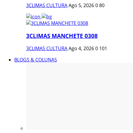
3CLIMAS CULTURA
Ago 5, 2026
0
80
3CLIMAS MANCHETE 0308
3CLIMAS CULTURA
Ago 4, 2026
0
101
BLOGS & COLUNAS