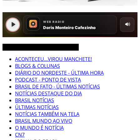
CEARÁ BRASIL MUNDO NOTÍCIAS
ACONTECEU...VIROU MANCHETE!
BLOGS & COLUNAS
DIÁRIO DO NORDESTE - ÚLTIMA HORA
PODCAST - PONTO DE VISTA
BRASIL DE FATO - ÚLTIMAS NOTÍCIAS
NOTÍCIAS DESTAQUE DO DIA
BRASIL NOTÍCIAS
ÚLTIMAS NOTÍCIAS
NOTÍCIAS TAMBÉM NA TELA
BRASIL MUNDO AO VIVO
O MUNDO É NOTÍCIA
CN7