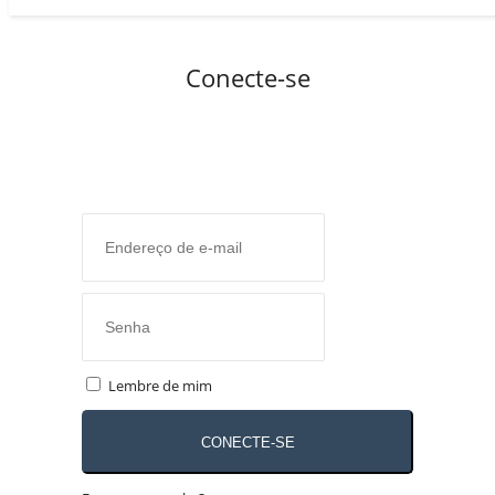
Conecte-se
Lembre de mim
CONECTE-SE