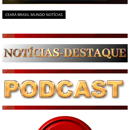
CEARÁ BRASIL MUNDO NOTÍCIAS