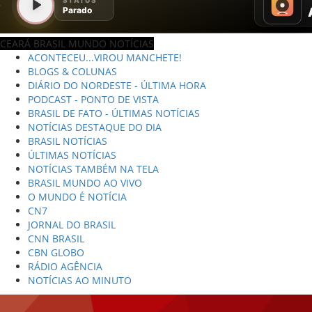
CEARÁ BRASIL MUNDO NOTÍCIAS
ACONTECEU...VIROU MANCHETE!
BLOGS & COLUNAS
DIÁRIO DO NORDESTE - ÚLTIMA HORA
PODCAST - PONTO DE VISTA
BRASIL DE FATO - ÚLTIMAS NOTÍCIAS
NOTÍCIAS DESTAQUE DO DIA
BRASIL NOTÍCIAS
ÚLTIMAS NOTÍCIAS
NOTÍCIAS TAMBÉM NA TELA
BRASIL MUNDO AO VIVO
O MUNDO É NOTÍCIA
CN7
JORNAL DO BRASIL
CNN BRASIL
CBN GLOBO
RÁDIO AGÊNCIA
NOTÍCIAS AO MINUTO