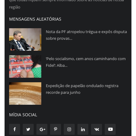
região
MENSAGENS ALEATÓRIAS
Nota da PF atropelou trégua e expôs disputa
sobre provas...
‘Pelo socialismo, cem anos caminhando com
Fidel’: Alba...
Expedição de papelão ondulado registra
recorde para junho
MÍDIA SOCIAL