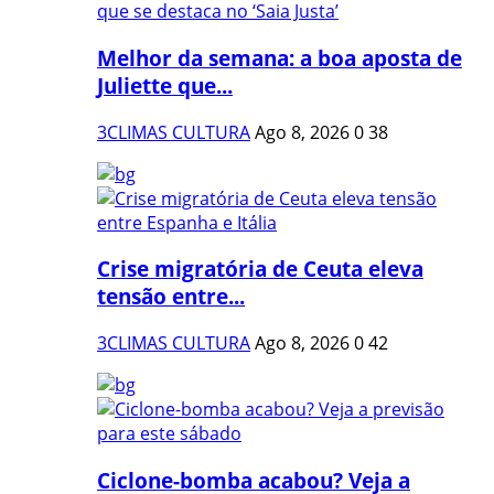
Melhor da semana: a boa aposta de
Juliette que...
3CLIMAS CULTURA
Ago 8, 2026
0
38
Crise migratória de Ceuta eleva
tensão entre...
3CLIMAS CULTURA
Ago 8, 2026
0
42
Ciclone-bomba acabou? Veja a