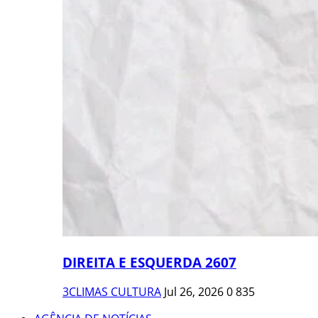
DIREITA E ESQUERDA 2607
3CLIMAS CULTURA
Jul 26, 2026
0
835