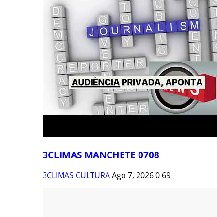
3CLIMAS MANCHETE 0708
3CLIMAS CULTURA
Ago 7, 2026
0
69