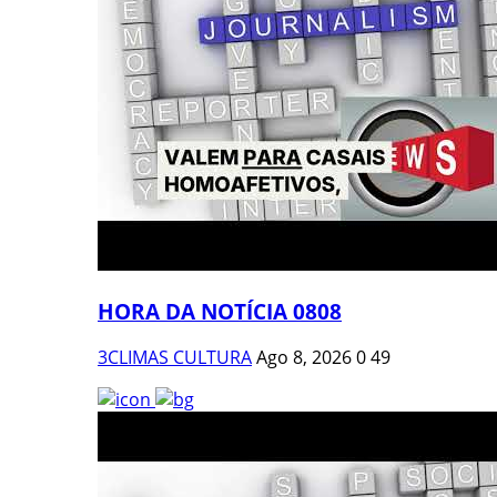
HORA DA NOTÍCIA 0808
3CLIMAS CULTURA
Ago 8, 2026
0
49