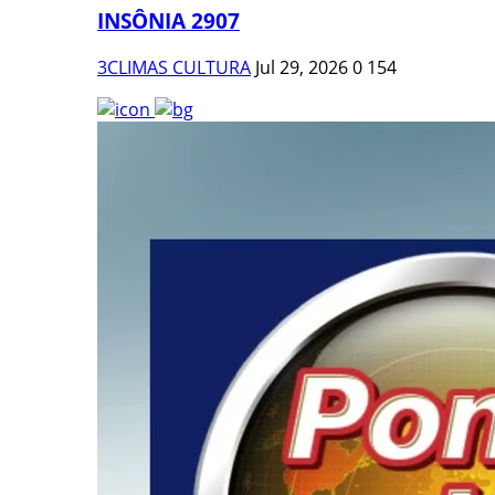
INSÔNIA 2907
3CLIMAS CULTURA
Jul 29, 2026
0
154