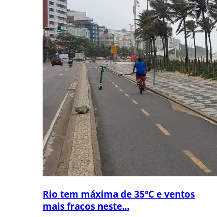
Rio tem máxima de 35ºC e ventos
mais fracos neste...