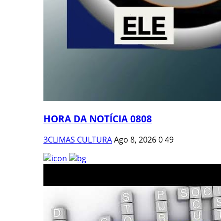
HORA DA NOTÍCIA 0808
3CLIMAS CULTURA
Ago 8, 2026
0
49