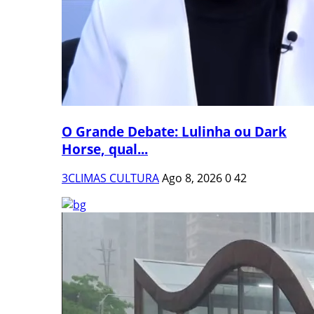
O Grande Debate: Lulinha ou Dark
Horse, qual...
3CLIMAS CULTURA
Ago 8, 2026
0
42