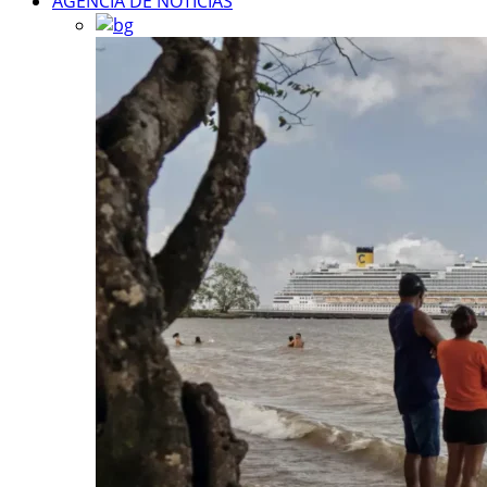
AGÊNCIA DE NOTÍCIAS