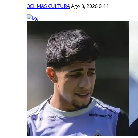
3CLIMAS CULTURA
Ago 8, 2026
0
44