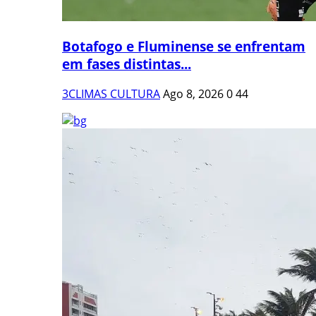
Botafogo e Fluminense se enfrentam
em fases distintas...
3CLIMAS CULTURA
Ago 8, 2026
0
44