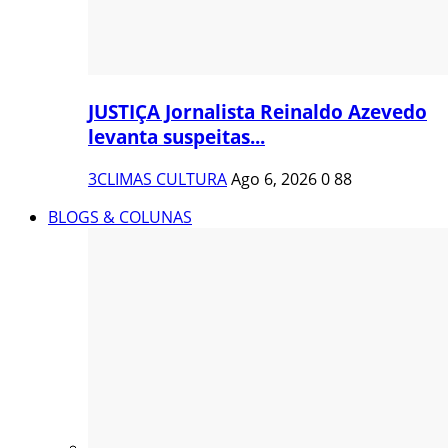
JUSTIÇA Jornalista Reinaldo Azevedo
levanta suspeitas...
3CLIMAS CULTURA
Ago 6, 2026
0
88
BLOGS & COLUNAS