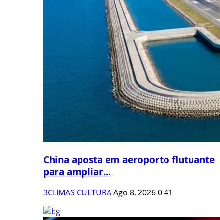
China aposta em aeroporto flutuante
para ampliar...
3CLIMAS CULTURA
Ago 8, 2026
0
41