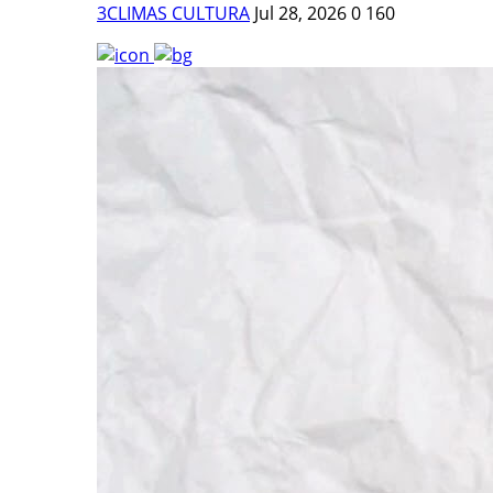
3CLIMAS CULTURA
Jul 28, 2026
0
160