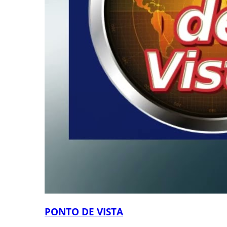
PONTO DE VISTA