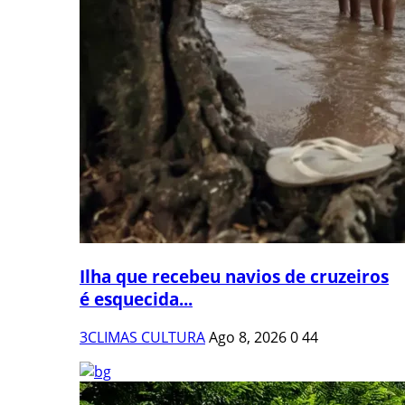
Ilha que recebeu navios de cruzeiros
é esquecida...
3CLIMAS CULTURA
Ago 8, 2026
0
44