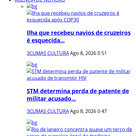
Ilha que recebeu navios de cruzeiros
é esquecida...
3CLIMAS CULTURA
Ago 8, 2026
0
51
STM determina perda de patente de
militar acusado...
3CLIMAS CULTURA
Ago 8, 2026
0
47