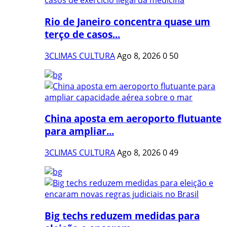
Rio de Janeiro concentra quase um
terço de casos...
3CLIMAS CULTURA
Ago 8, 2026
0
50
China aposta em aeroporto flutuante
para ampliar...
3CLIMAS CULTURA
Ago 8, 2026
0
49
Big techs reduzem medidas para