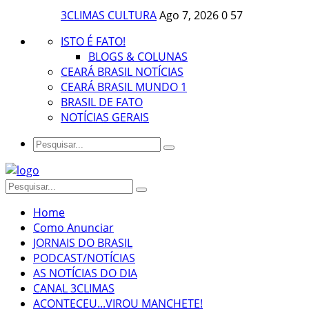
3CLIMAS CULTURA
Ago 7, 2026
0
57
ISTO É FATO!
BLOGS & COLUNAS
CEARÁ BRASIL NOTÍCIAS
CEARÁ BRASIL MUNDO 1
BRASIL DE FATO
NOTÍCIAS GERAIS
Home
Como Anunciar
JORNAIS DO BRASIL
PODCAST/NOTÍCIAS
AS NOTÍCIAS DO DIA
CANAL 3CLIMAS
ACONTECEU...VIROU MANCHETE!