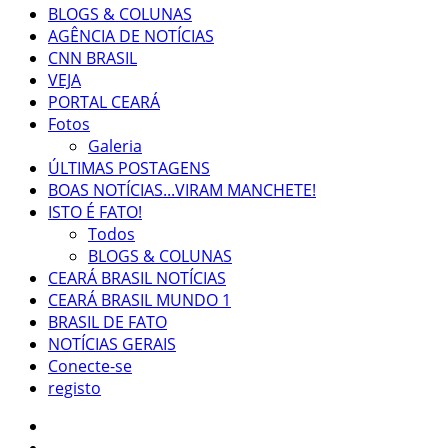
BLOGS & COLUNAS
AGÊNCIA DE NOTÍCIAS
CNN BRASIL
VEJA
PORTAL CEARÁ
Fotos
Galeria
ÚLTIMAS POSTAGENS
BOAS NOTÍCIAS...VIRAM MANCHETE!
ISTO É FATO!
Todos
BLOGS & COLUNAS
CEARÁ BRASIL NOTÍCIAS
CEARÁ BRASIL MUNDO 1
BRASIL DE FATO
NOTÍCIAS GERAIS
Conecte-se
registo