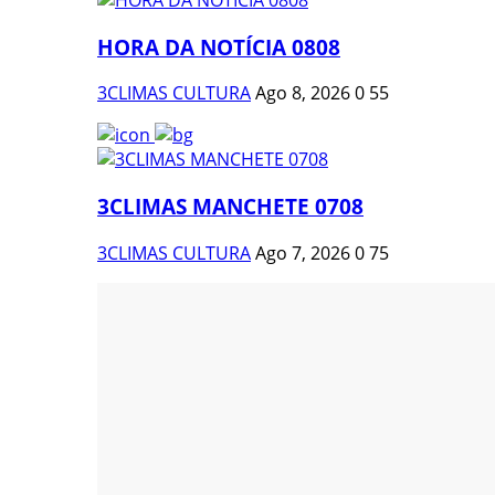
HORA DA NOTÍCIA 0808
3CLIMAS CULTURA
Ago 8, 2026
0
55
3CLIMAS MANCHETE 0708
3CLIMAS CULTURA
Ago 7, 2026
0
75