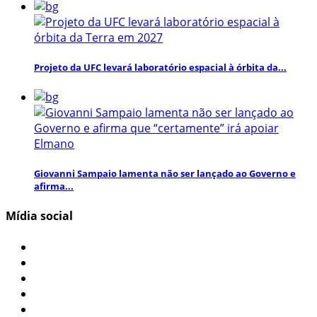
Projeto da UFC levará laboratório espacial à órbita da...
Giovanni Sampaio lamenta não ser lançado ao Governo e
afirma...
Mídia social