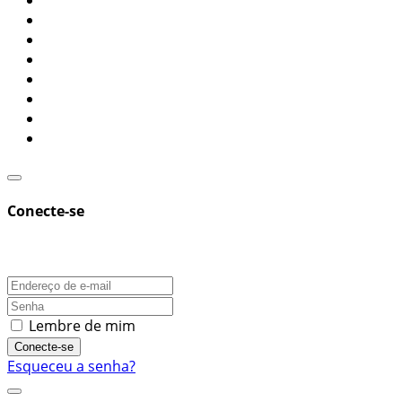
Conecte-se
Lembre de mim
Conecte-se
Esqueceu a senha?