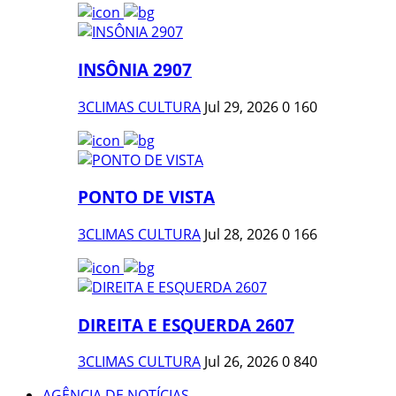
INSÔNIA 2907
3CLIMAS CULTURA
Jul 29, 2026
0
160
PONTO DE VISTA
3CLIMAS CULTURA
Jul 28, 2026
0
166
DIREITA E ESQUERDA 2607
3CLIMAS CULTURA
Jul 26, 2026
0
840
AGÊNCIA DE NOTÍCIAS