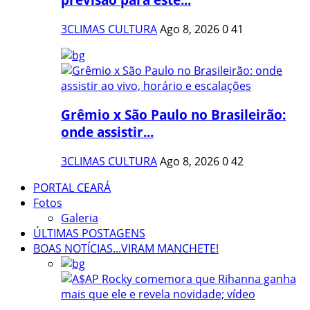
3CLIMAS CULTURA
Ago 8, 2026
0
41
Grêmio x São Paulo no Brasileirão:
onde assistir...
3CLIMAS CULTURA
Ago 8, 2026
0
42
PORTAL CEARÁ
Fotos
Galeria
ÚLTIMAS POSTAGENS
BOAS NOTÍCIAS...VIRAM MANCHETE!