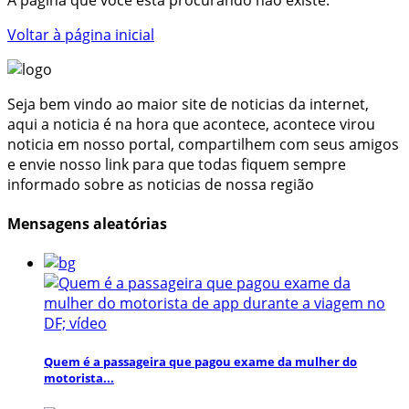
Voltar à página inicial
Seja bem vindo ao maior site de noticias da internet,
aqui a noticia é na hora que acontece, acontece virou
noticia em nosso portal, compartilhem com seus amigos
e envie nosso link para que todas fiquem sempre
informado sobre as noticias de nossa região
Mensagens aleatórias
Quem é a passageira que pagou exame da mulher do
motorista...