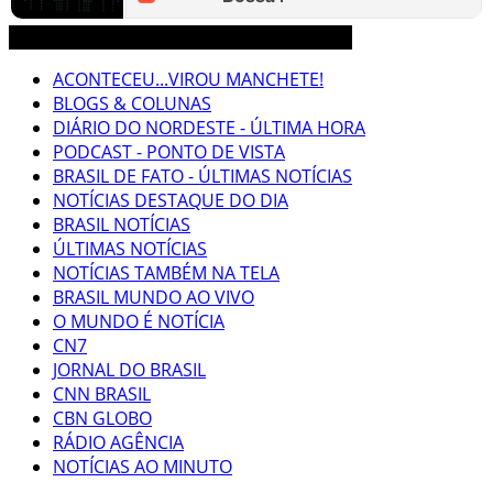
3CLIMAS CEARÁ BRASIL MUNDO NOTÍCIAS
ACONTECEU...VIROU MANCHETE!
BLOGS & COLUNAS
DIÁRIO DO NORDESTE - ÚLTIMA HORA
PODCAST - PONTO DE VISTA
BRASIL DE FATO - ÚLTIMAS NOTÍCIAS
NOTÍCIAS DESTAQUE DO DIA
BRASIL NOTÍCIAS
ÚLTIMAS NOTÍCIAS
NOTÍCIAS TAMBÉM NA TELA
BRASIL MUNDO AO VIVO
O MUNDO É NOTÍCIA
CN7
JORNAL DO BRASIL
CNN BRASIL
CBN GLOBO
RÁDIO AGÊNCIA
NOTÍCIAS AO MINUTO