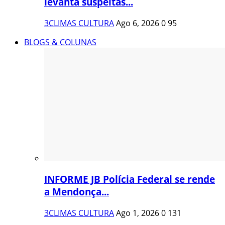
levanta suspeitas...
3CLIMAS CULTURA
Ago 6, 2026
0
95
BLOGS & COLUNAS
INFORME JB Polícia Federal se rende
a Mendonça...
3CLIMAS CULTURA
Ago 1, 2026
0
131