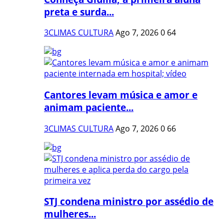
preta e surda...
3CLIMAS CULTURA
Ago 7, 2026
0
64
Cantores levam música e amor e
animam paciente...
3CLIMAS CULTURA
Ago 7, 2026
0
66
STJ condena ministro por assédio de
mulheres...