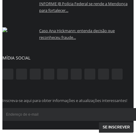
INFORME JB Polícia Federal se rende a Mendonça
para fortalecer...
Caso Ana Hickmann: entenda decisão que
reconheceu fraude...
MÍDIA SOCIAL
Inscreva-se aqui para obter informações e atualizações interessantes!