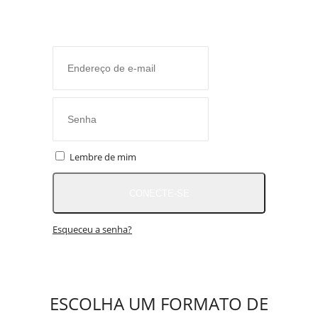
Lembre de mim
CONECTE-SE
Esqueceu a senha?
ESCOLHA UM FORMATO DE