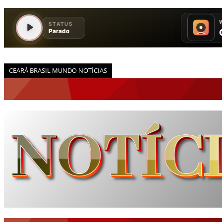
CEARÁ BRASIL MUNDO NOTÍCIAS