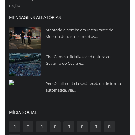
região
MENSAGENS ALEATÓRIAS
Atentado a bomba em restaurante de
Moscou deixa cinco mortos...
Ciro Gomes oficializa candidatura ao
Governo do Ceará e...
Pensão alimentícia será recebida de forma
automática, via...
MÍDIA SOCIAL