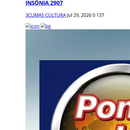
INSÔNIA 2907
3CLIMAS CULTURA
Jul 29, 2026
0
137