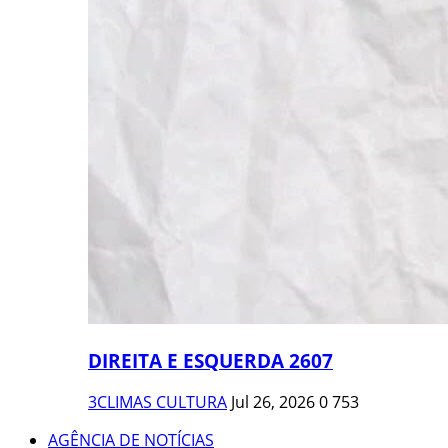
DIREITA E ESQUERDA 2607
3CLIMAS CULTURA
Jul 26, 2026
0
753
AGÊNCIA DE NOTÍCIAS