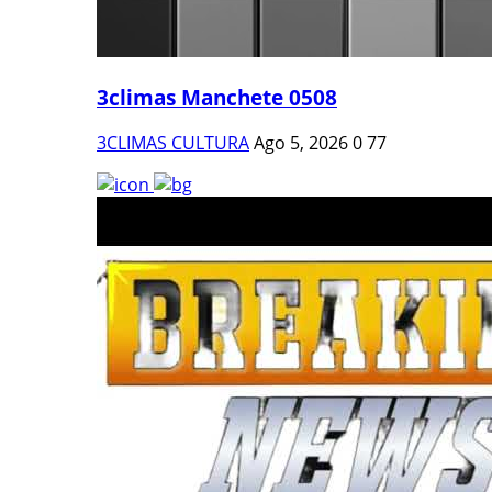
3climas Manchete 0508
3CLIMAS CULTURA
Ago 5, 2026
0
77