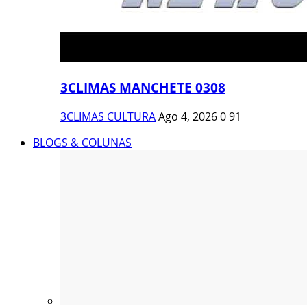
3CLIMAS MANCHETE 0308
3CLIMAS CULTURA
Ago 4, 2026
0
91
BLOGS & COLUNAS