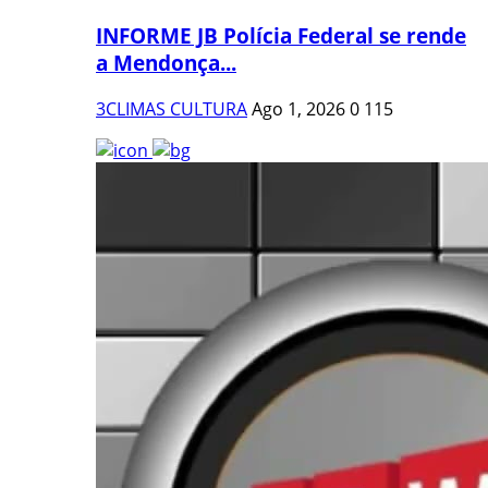
INFORME JB Polícia Federal se rende
a Mendonça...
3CLIMAS CULTURA
Ago 1, 2026
0
115