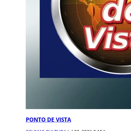
PONTO DE VISTA