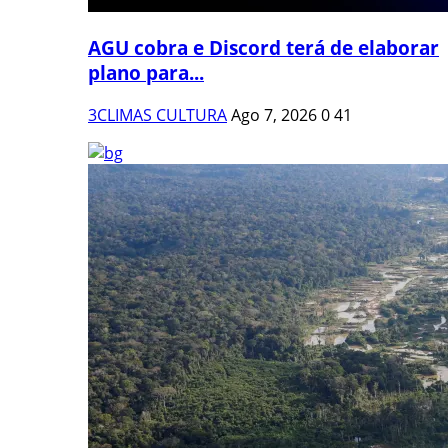
AGU cobra e Discord terá de elaborar
plano para...
3CLIMAS CULTURA
Ago 7, 2026
0
41