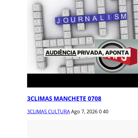
3CLIMAS MANCHETE 0708
3CLIMAS CULTURA
Ago 7, 2026
0
40