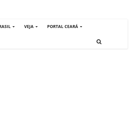
RASIL
VEJA
PORTAL CEARÁ