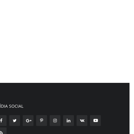
ÍDIA SOCIAL