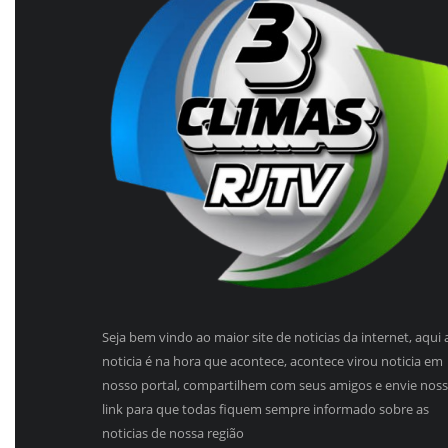
Seja bem vindo ao maior site de noticias da internet, aqui 
noticia é na hora que acontece, acontece virou noticia em
nosso portal, compartilhem com seus amigos e envie nos
link para que todas fiquem sempre informado sobre as
noticias de nossa região