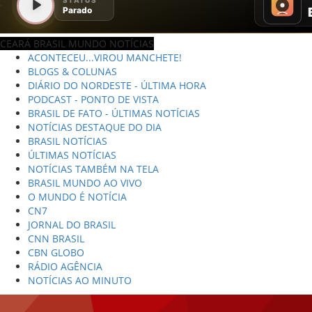
CEARÁ BRASIL MUNDO NOTÍCIAS
ACONTECEU...VIROU MANCHETE!
BLOGS & COLUNAS
DIÁRIO DO NORDESTE - ÚLTIMA HORA
PODCAST - PONTO DE VISTA
BRASIL DE FATO - ÚLTIMAS NOTÍCIAS
NOTÍCIAS DESTAQUE DO DIA
BRASIL NOTÍCIAS
ÚLTIMAS NOTÍCIAS
NOTÍCIAS TAMBÉM NA TELA
BRASIL MUNDO AO VIVO
O MUNDO É NOTÍCIA
CN7
JORNAL DO BRASIL
CNN BRASIL
CBN GLOBO
RÁDIO AGÊNCIA
NOTÍCIAS AO MINUTO