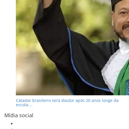
Catador brasileiro será doutor após 20 anos longe da
escola:...
Mídia social