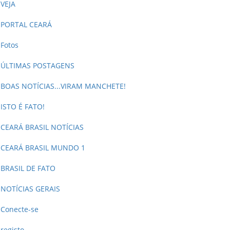
VEJA
PORTAL CEARÁ
Fotos
ÚLTIMAS POSTAGENS
BOAS NOTÍCIAS...VIRAM MANCHETE!
ISTO É FATO!
CEARÁ BRASIL NOTÍCIAS
CEARÁ BRASIL MUNDO 1
BRASIL DE FATO
NOTÍCIAS GERAIS
Conecte-se
registo