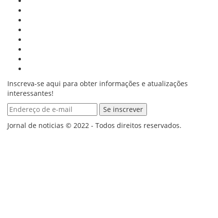
Inscreva-se aqui para obter informações e atualizações
interessantes!
Jornal de noticias © 2022 - Todos direitos reservados.