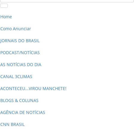
CN7
Home
Como Anunciar
JORNAIS DO BRASIL
PODCAST/NOTÍCIAS
AS NOTÍCIAS DO DIA
CANAL 3CLIMAS
ACONTECEU...VIROU MANCHETE!
BLOGS & COLUNAS
AGÊNCIA DE NOTÍCIAS
CNN BRASIL