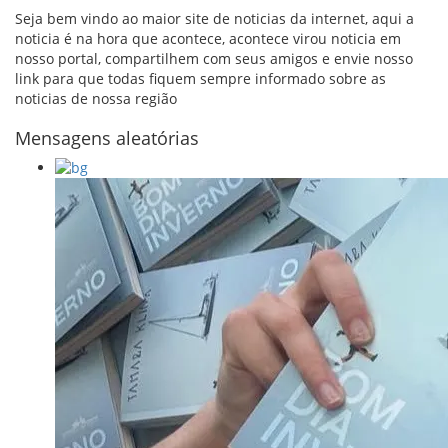
Seja bem vindo ao maior site de noticias da internet, aqui a
noticia é na hora que acontece, acontece virou noticia em
nosso portal, compartilhem com seus amigos e envie nosso
link para que todas fiquem sempre informado sobre as
noticias de nossa região
Mensagens aleatórias