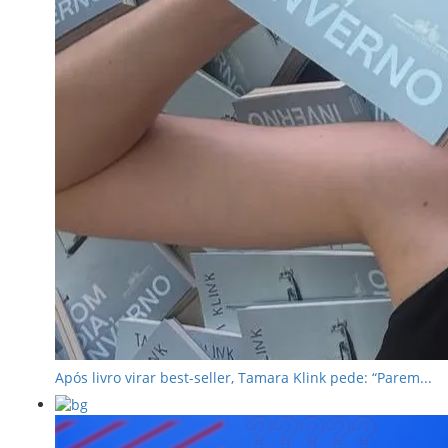
Após livro virar best-seller, Tamara Klink pede: “Parem...