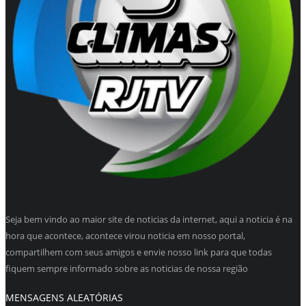
Seja bem vindo ao maior site de noticias da internet, aqui a noticia é na
hora que acontece, acontece virou noticia em nosso portal,
compartilhem com seus amigos e envie nosso link para que todas
fiquem sempre informado sobre as noticias de nossa região
MENSAGENS ALEATÓRIAS