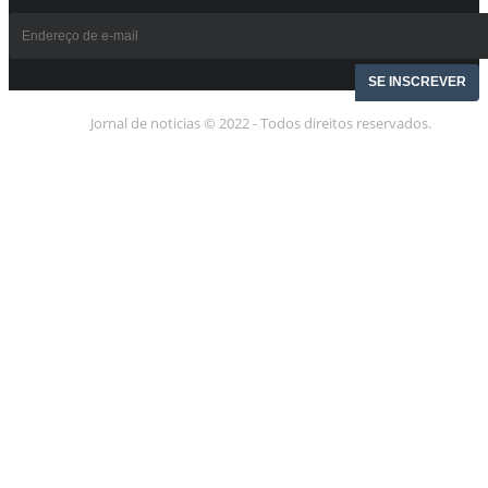
Jornal de noticias © 2022 - Todos direitos reservados.