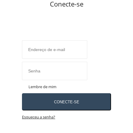
Conecte-se
Lembre de mim
CONECTE-SE
Esqueceu a senha?