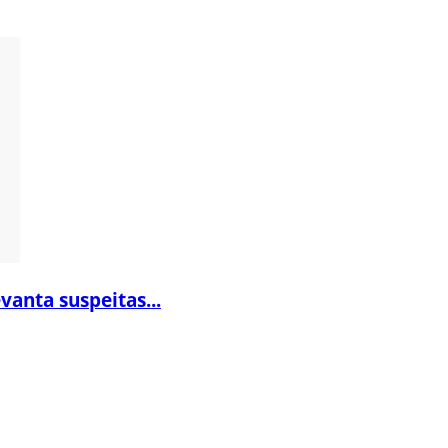
vanta suspeitas...