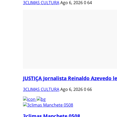
3CLIMAS CULTURA
Ago 6, 2026
0
64
JUSTIÇA Jornalista Reinaldo Azevedo le
3CLIMAS CULTURA
Ago 6, 2026
0
66
3climas Manchete 0508