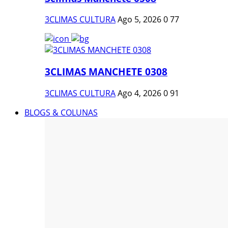
3CLIMAS CULTURA
Ago 5, 2026
0
77
3CLIMAS MANCHETE 0308
3CLIMAS CULTURA
Ago 4, 2026
0
91
BLOGS & COLUNAS