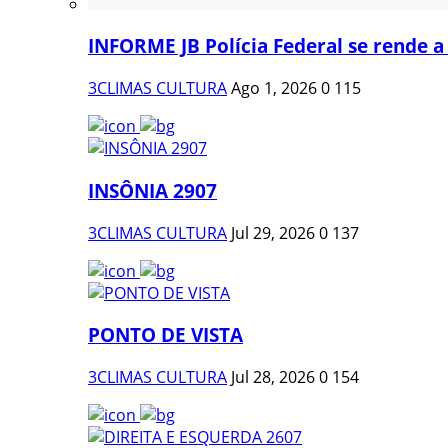
INFORME JB Polícia Federal se rende a
3CLIMAS CULTURA
Ago 1, 2026
0
115
INSÔNIA 2907
3CLIMAS CULTURA
Jul 29, 2026
0
137
PONTO DE VISTA
3CLIMAS CULTURA
Jul 28, 2026
0
154