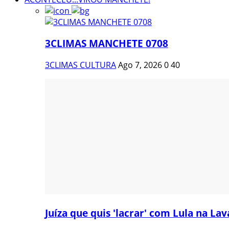
3CLIMAS MANCHETE 0708
3CLIMAS CULTURA
Ago 7, 2026
0
40
Juíza que quis 'lacrar' com Lula na Lava