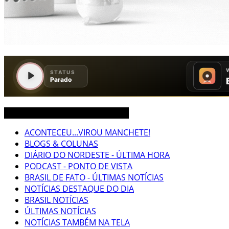
CEARÁ BRASIL MUNDO NOTÍCIAS
ACONTECEU...VIROU MANCHETE!
BLOGS & COLUNAS
DIÁRIO DO NORDESTE - ÚLTIMA HORA
PODCAST - PONTO DE VISTA
BRASIL DE FATO - ÚLTIMAS NOTÍCIAS
NOTÍCIAS DESTAQUE DO DIA
BRASIL NOTÍCIAS
ÚLTIMAS NOTÍCIAS
NOTÍCIAS TAMBÉM NA TELA