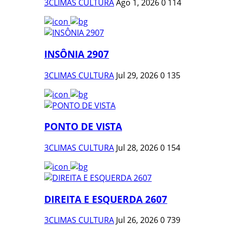
3CLIMAS CULTURA
Ago 1, 2026
0
114
INSÔNIA 2907
3CLIMAS CULTURA
Jul 29, 2026
0
135
PONTO DE VISTA
3CLIMAS CULTURA
Jul 28, 2026
0
154
DIREITA E ESQUERDA 2607
3CLIMAS CULTURA
Jul 26, 2026
0
739