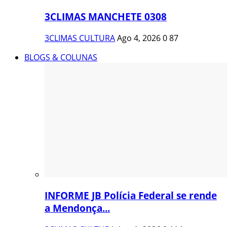
3CLIMAS MANCHETE 0308
3CLIMAS CULTURA
Ago 4, 2026
0
87
BLOGS & COLUNAS
INFORME JB Polícia Federal se rende
a Mendonça...