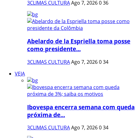
3CLIMAS CULTURA
Ago 7, 2026
0
36
Abelardo de la Espriella toma posse
como presidente...
3CLIMAS CULTURA
Ago 7, 2026
0
34
VEJA
Ibovespa encerra semana com queda
próxima de...
3CLIMAS CULTURA
Ago 7, 2026
0
34