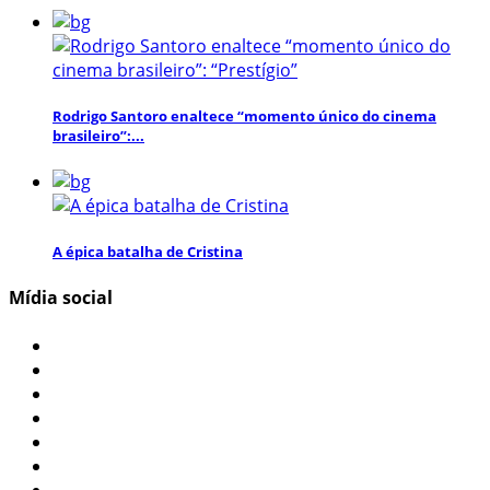
Rodrigo Santoro enaltece “momento único do cinema
brasileiro”:...
A épica batalha de Cristina
Mídia social