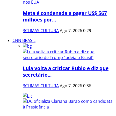
Meta é condenada a pagar US$ 567
milhões por...
3CLIMAS CULTURA
Ago 7, 2026
0
29
CNN BRASIL
Lula volta a criticar Rubio e diz que
secretário...
3CLIMAS CULTURA
Ago 7, 2026
0
36