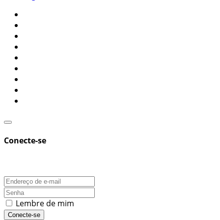
Conecte-se
Lembre de mim
Conecte-se