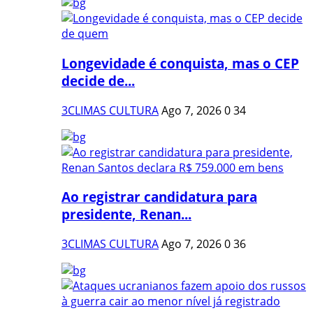
Longevidade é conquista, mas o CEP
decide de...
3CLIMAS CULTURA
Ago 7, 2026
0
34
Ao registrar candidatura para
presidente, Renan...
3CLIMAS CULTURA
Ago 7, 2026
0
36