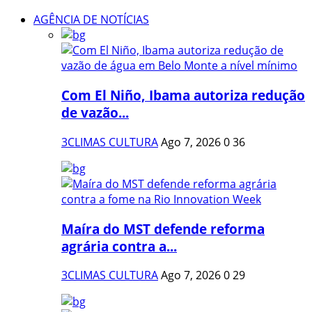
AGÊNCIA DE NOTÍCIAS
Com El Niño, Ibama autoriza redução
de vazão...
3CLIMAS CULTURA
Ago 7, 2026
0
36
Maíra do MST defende reforma
agrária contra a...
3CLIMAS CULTURA
Ago 7, 2026
0
29