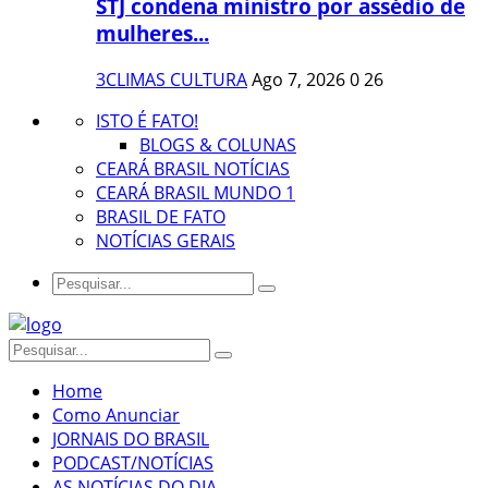
STJ condena ministro por assédio de
mulheres...
3CLIMAS CULTURA
Ago 7, 2026
0
26
ISTO É FATO!
BLOGS & COLUNAS
CEARÁ BRASIL NOTÍCIAS
CEARÁ BRASIL MUNDO 1
BRASIL DE FATO
NOTÍCIAS GERAIS
Home
Como Anunciar
JORNAIS DO BRASIL
PODCAST/NOTÍCIAS
AS NOTÍCIAS DO DIA