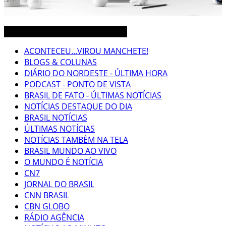
CEARÁ BRASIL MUNDO NOTÍCIAS
ACONTECEU...VIROU MANCHETE!
BLOGS & COLUNAS
DIÁRIO DO NORDESTE - ÚLTIMA HORA
PODCAST - PONTO DE VISTA
BRASIL DE FATO - ÚLTIMAS NOTÍCIAS
NOTÍCIAS DESTAQUE DO DIA
BRASIL NOTÍCIAS
ÚLTIMAS NOTÍCIAS
NOTÍCIAS TAMBÉM NA TELA
BRASIL MUNDO AO VIVO
O MUNDO É NOTÍCIA
CN7
JORNAL DO BRASIL
CNN BRASIL
CBN GLOBO
RÁDIO AGÊNCIA