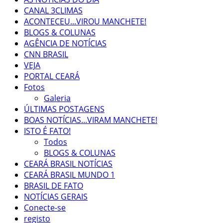
CANAL 3CLIMAS
ACONTECEU...VIROU MANCHETE!
BLOGS & COLUNAS
AGÊNCIA DE NOTÍCIAS
CNN BRASIL
VEJA
PORTAL CEARÁ
Fotos
Galeria
ÚLTIMAS POSTAGENS
BOAS NOTÍCIAS...VIRAM MANCHETE!
ISTO É FATO!
Todos
BLOGS & COLUNAS
CEARÁ BRASIL NOTÍCIAS
CEARÁ BRASIL MUNDO 1
BRASIL DE FATO
NOTÍCIAS GERAIS
Conecte-se
registo