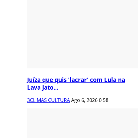
Juíza que quis 'lacrar' com Lula na
Lava Jato...
3CLIMAS CULTURA
Ago 6, 2026
0
58