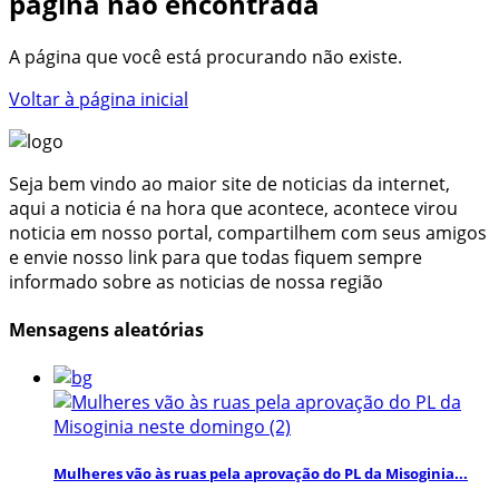
página não encontrada
A página que você está procurando não existe.
Voltar à página inicial
Seja bem vindo ao maior site de noticias da internet,
aqui a noticia é na hora que acontece, acontece virou
noticia em nosso portal, compartilhem com seus amigos
e envie nosso link para que todas fiquem sempre
informado sobre as noticias de nossa região
Mensagens aleatórias
Mulheres vão às ruas pela aprovação do PL da Misoginia...