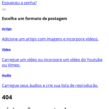
Esqueceu a senha?
Escolha um formato de postagem
Artigo
Adicione um artigo com imagens e incorpore vídeos.
Video
Carregue um vídeo ou incorpore um vídeo do Youtube
ou Vimeo.
Audio
Carregue seus áudios e crie sua lista de reprodução.
404