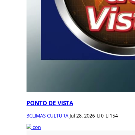
PONTO DE VISTA
3CLIMAS CULTURA
Jul 28, 2026
0
154