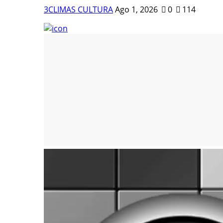
3CLIMAS CULTURA
Ago 1, 2026
0
114