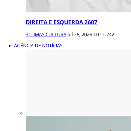
DIREITA E ESQUERDA 2607
3CLIMAS CULTURA
Jul 26, 2026
0
742
AGÊNCIA DE NOTÍCIAS