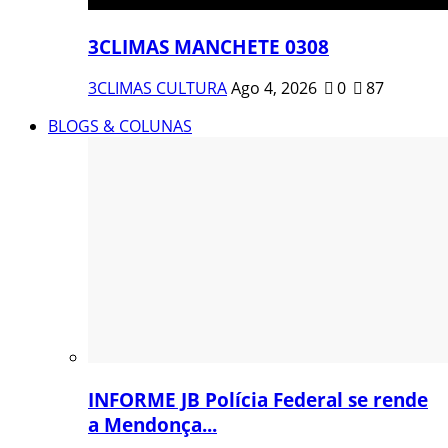
3CLIMAS MANCHETE 0308
3CLIMAS CULTURA
Ago 4, 2026
0
87
BLOGS & COLUNAS
INFORME JB Polícia Federal se rende
a Mendonça...