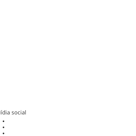
ídia social