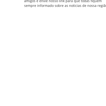
amigos e envie nosso link para que todas fiquem
sempre informado sobre as noticias de nossa regiã