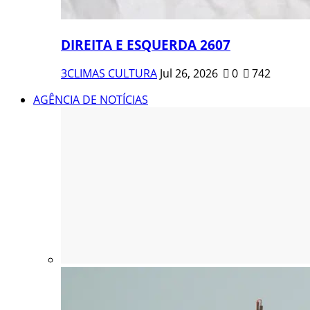
DIREITA E ESQUERDA 2607
3CLIMAS CULTURA
Jul 26, 2026
0
742
AGÊNCIA DE NOTÍCIAS