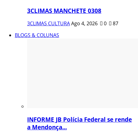
3CLIMAS MANCHETE 0308
3CLIMAS CULTURA
Ago 4, 2026
0
87
BLOGS & COLUNAS
INFORME JB Polícia Federal se rende
a Mendonça...