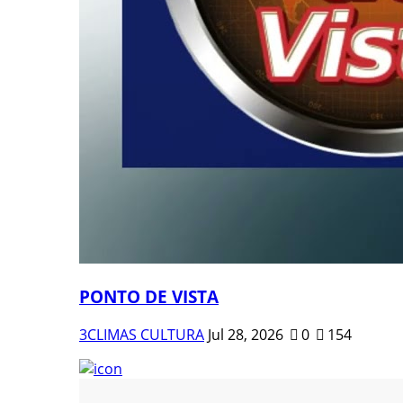
PONTO DE VISTA
3CLIMAS CULTURA
Jul 28, 2026
0
154