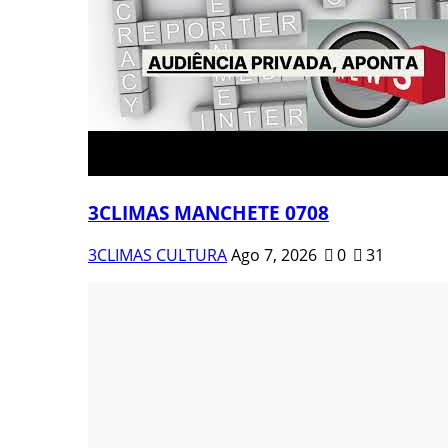
3CLIMAS MANCHETE 0708
3CLIMAS CULTURA
Ago 7, 2026
0
31