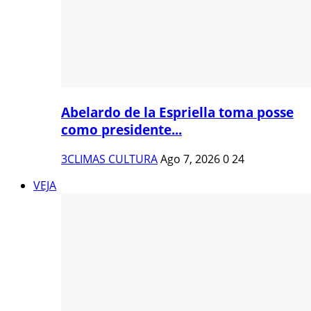
Abelardo de la Espriella toma posse
como presidente...
3CLIMAS CULTURA
Ago 7, 2026
0
24
VEJA