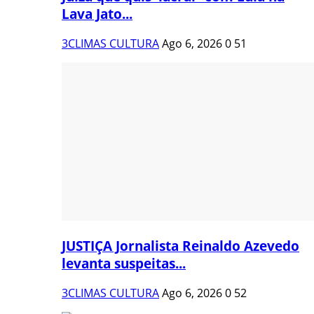
Lava Jato...
3CLIMAS CULTURA
Ago 6, 2026
0
51
JUSTIÇA Jornalista Reinaldo Azevedo
levanta suspeitas...
3CLIMAS CULTURA
Ago 6, 2026
0
52