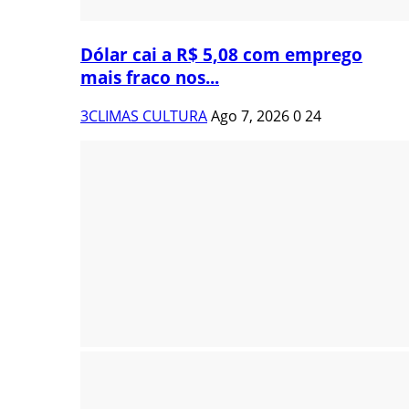
Dólar cai a R$ 5,08 com emprego
mais fraco nos...
3CLIMAS CULTURA
Ago 7, 2026
0
24