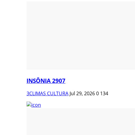
INSÔNIA 2907
3CLIMAS CULTURA
Jul 29, 2026
0
134