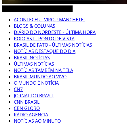
CEARÁ BRASIL MUNDO NOTÍCIAS
ACONTECEU...VIROU MANCHETE!
BLOGS & COLUNAS
DIÁRIO DO NORDESTE - ÚLTIMA HORA
PODCAST - PONTO DE VISTA
BRASIL DE FATO - ÚLTIMAS NOTÍCIAS
NOTÍCIAS DESTAQUE DO DIA
BRASIL NOTÍCIAS
ÚLTIMAS NOTÍCIAS
NOTÍCIAS TAMBÉM NA TELA
BRASIL MUNDO AO VIVO
O MUNDO É NOTÍCIA
CN7
JORNAL DO BRASIL
CNN BRASIL
CBN GLOBO
RÁDIO AGÊNCIA
NOTÍCIAS AO MINUTO