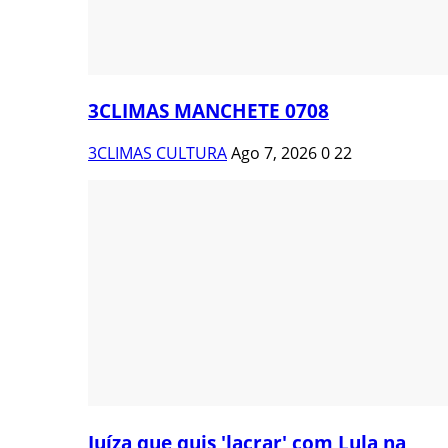
3CLIMAS MANCHETE 0708
3CLIMAS CULTURA
Ago 7, 2026
0
22
Juíza que quis 'lacrar' com Lula na