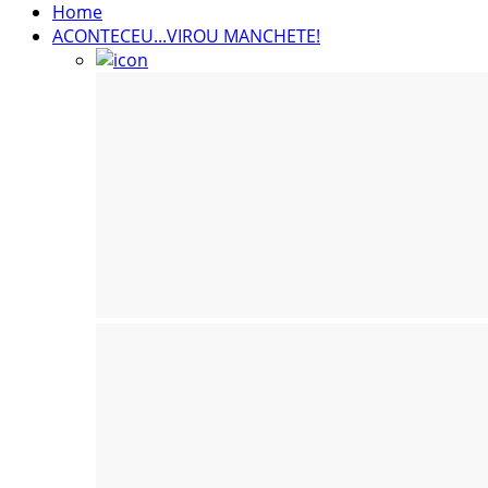
Home
ACONTECEU...VIROU MANCHETE!