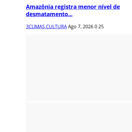
Amazônia registra menor nível de
desmatamento...
3CLIMAS CULTURA
Ago 7, 2026
0
25