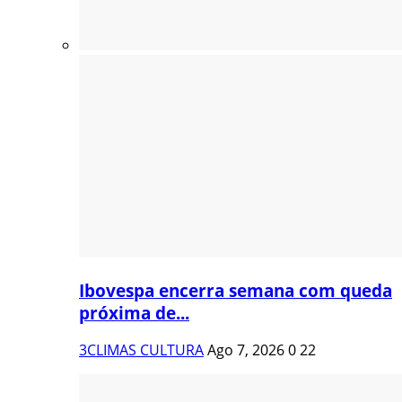
Ibovespa encerra semana com queda
próxima de...
3CLIMAS CULTURA
Ago 7, 2026
0
22