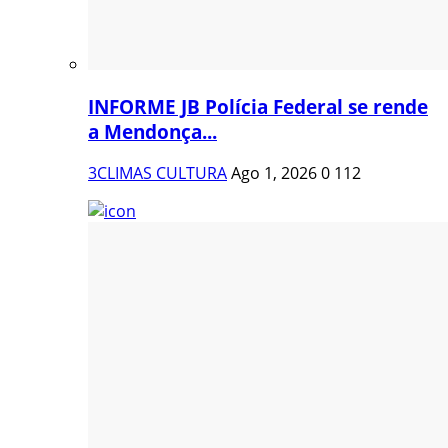
INFORME JB Polícia Federal se rende
a Mendonça...
3CLIMAS CULTURA
Ago 1, 2026
0
112