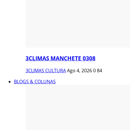
3CLIMAS MANCHETE 0308
3CLIMAS CULTURA
Ago 4, 2026
0
84
BLOGS & COLUNAS