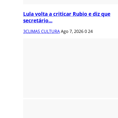
Lula volta a criticar Rubio e diz que
secretário...
3CLIMAS CULTURA
Ago 7, 2026
0
24