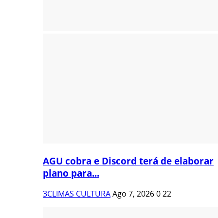
AGU cobra e Discord terá de elaborar
plano para...
3CLIMAS CULTURA
Ago 7, 2026
0
22