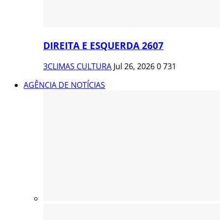
DIREITA E ESQUERDA 2607
3CLIMAS CULTURA
Jul 26, 2026
0
731
AGÊNCIA DE NOTÍCIAS