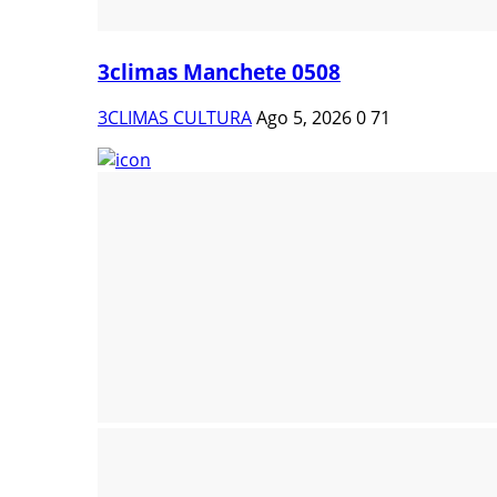
3climas Manchete 0508
3CLIMAS CULTURA
Ago 5, 2026
0
71