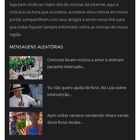
Seja bem vindo ao maior site de noticias da internet, aqui a
noticia é na hora que acontece, acontece virou noticia em nosso
portal, compartilhem com seus amigos e envie nosso link para
que todas fiquem sempre informado sobre as noticias de nossa
região
MENSAGENS ALEATÓRIAS
Cantores levam música e amor e animam
paciente internada...
‘Eu não quero ajuda de fora’, diz Lula sobre
intervenção...
Após sofrer racismo vendendo cheiro verde,
dona Rosa recebe...