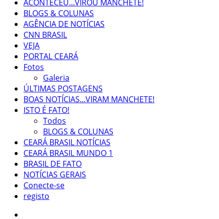
ACONTECEU...VIROU MANCHETE!
BLOGS & COLUNAS
AGÊNCIA DE NOTÍCIAS
CNN BRASIL
VEJA
PORTAL CEARÁ
Fotos
Galeria
ÚLTIMAS POSTAGENS
BOAS NOTÍCIAS...VIRAM MANCHETE!
ISTO É FATO!
Todos
BLOGS & COLUNAS
CEARÁ BRASIL NOTÍCIAS
CEARÁ BRASIL MUNDO 1
BRASIL DE FATO
NOTÍCIAS GERAIS
Conecte-se
registo