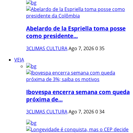
Abelardo de la Espriella toma posse
como presidente...
3CLIMAS CULTURA
Ago 7, 2026
0
35
VEJA
Ibovespa encerra semana com queda
próxima de...
3CLIMAS CULTURA
Ago 7, 2026
0
34