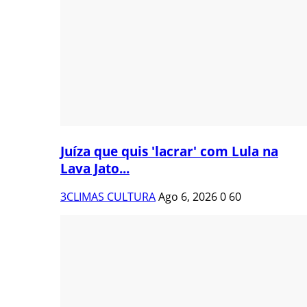
Juíza que quis 'lacrar' com Lula na
Lava Jato...
3CLIMAS CULTURA
Ago 6, 2026
0
60