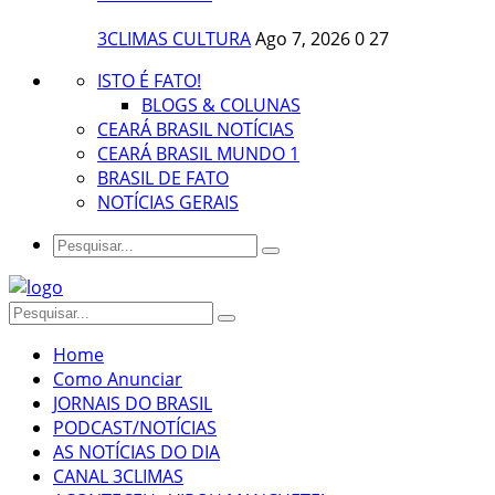
3CLIMAS CULTURA
Ago 7, 2026
0
27
ISTO É FATO!
BLOGS & COLUNAS
CEARÁ BRASIL NOTÍCIAS
CEARÁ BRASIL MUNDO 1
BRASIL DE FATO
NOTÍCIAS GERAIS
Home
Como Anunciar
JORNAIS DO BRASIL
PODCAST/NOTÍCIAS
AS NOTÍCIAS DO DIA
CANAL 3CLIMAS