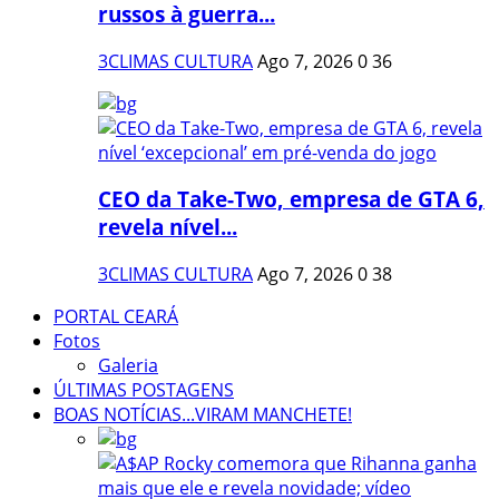
russos à guerra...
3CLIMAS CULTURA
Ago 7, 2026
0
36
CEO da Take-Two, empresa de GTA 6,
revela nível...
3CLIMAS CULTURA
Ago 7, 2026
0
38
PORTAL CEARÁ
Fotos
Galeria
ÚLTIMAS POSTAGENS
BOAS NOTÍCIAS...VIRAM MANCHETE!