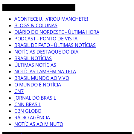
CEARÁ BRASIL MUNDO NOTÍCIAS
ACONTECEU...VIROU MANCHETE!
BLOGS & COLUNAS
DIÁRIO DO NORDESTE - ÚLTIMA HORA
PODCAST - PONTO DE VISTA
BRASIL DE FATO - ÚLTIMAS NOTÍCIAS
NOTÍCIAS DESTAQUE DO DIA
BRASIL NOTÍCIAS
ÚLTIMAS NOTÍCIAS
NOTÍCIAS TAMBÉM NA TELA
BRASIL MUNDO AO VIVO
O MUNDO É NOTÍCIA
CN7
JORNAL DO BRASIL
CNN BRASIL
CBN GLOBO
RÁDIO AGÊNCIA
NOTÍCIAS AO MINUTO