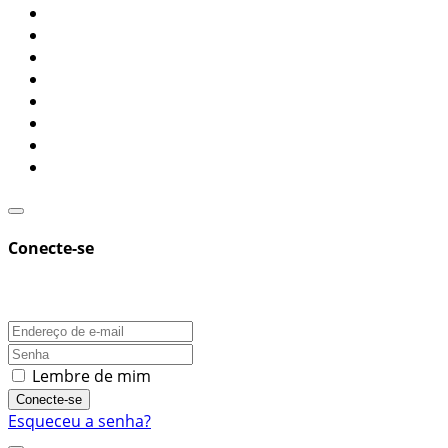
Conecte-se
Lembre de mim
Conecte-se
Esqueceu a senha?