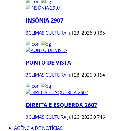
INSÔNIA 2907
3CLIMAS CULTURA
Jul 29, 2026
0
135
PONTO DE VISTA
3CLIMAS CULTURA
Jul 28, 2026
0
154
DIREITA E ESQUERDA 2607
3CLIMAS CULTURA
Jul 26, 2026
0
746
AGÊNCIA DE NOTÍCIAS