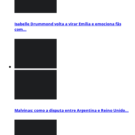
Isabelle Drummond volta a virar Emília e emociona fãs
com...
Malvinas: como a disputa entre Argentina e Reino Unido...