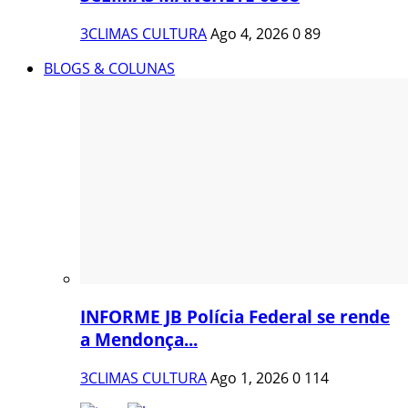
3CLIMAS CULTURA
Ago 4, 2026
0
89
BLOGS & COLUNAS
INFORME JB Polícia Federal se rende
a Mendonça...
3CLIMAS CULTURA
Ago 1, 2026
0
114