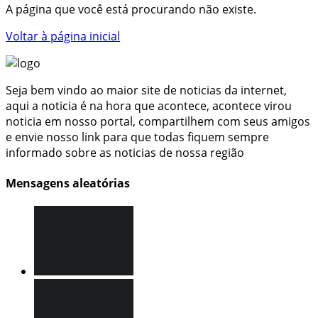
A página que você está procurando não existe.
Voltar à página inicial
Seja bem vindo ao maior site de noticias da internet,
aqui a noticia é na hora que acontece, acontece virou
noticia em nosso portal, compartilhem com seus amigos
e envie nosso link para que todas fiquem sempre
informado sobre as noticias de nossa região
Mensagens aleatórias