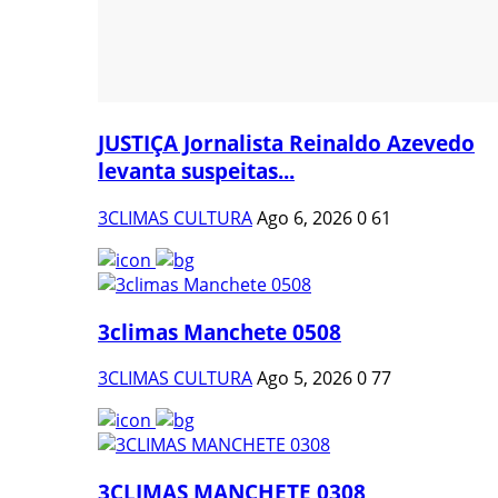
JUSTIÇA Jornalista Reinaldo Azevedo
levanta suspeitas...
3CLIMAS CULTURA
Ago 6, 2026
0
61
3climas Manchete 0508
3CLIMAS CULTURA
Ago 5, 2026
0
77
3CLIMAS MANCHETE 0308