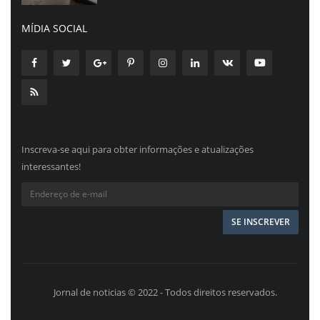
MÍDIA SOCIAL
Inscreva-se aqui para obter informações e atualizações
interessantes!
Jornal de noticias © 2022 - Todos direitos reservados.