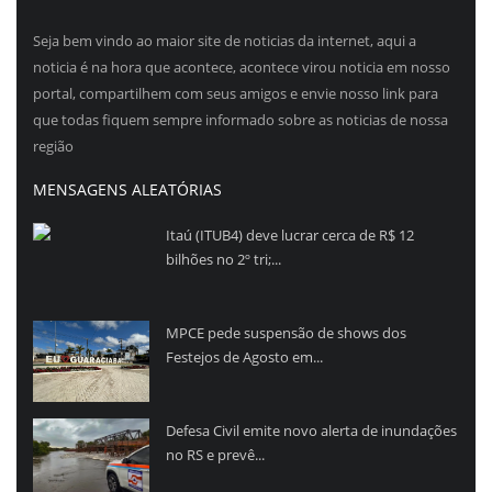
Seja bem vindo ao maior site de noticias da internet, aqui a
noticia é na hora que acontece, acontece virou noticia em nosso
portal, compartilhem com seus amigos e envie nosso link para
que todas fiquem sempre informado sobre as noticias de nossa
região
MENSAGENS ALEATÓRIAS
Itaú (ITUB4) deve lucrar cerca de R$ 12
bilhões no 2º tri;...
MPCE pede suspensão de shows dos
Festejos de Agosto em...
Defesa Civil emite novo alerta de inundações
no RS e prevê...