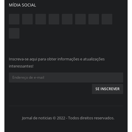
MÍDIA SOCIAL
Inscreva-se aqui para obter informações e atualizações
interessantes!
Jornal de noticias © 2022 - Todos direitos reservados.