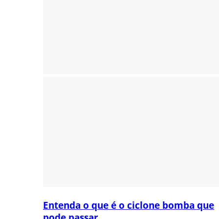
Entenda o que é o ciclone bomba que
pode passar...