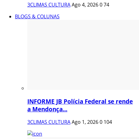
3CLIMAS CULTURA
Ago 4, 2026
0
74
BLOGS & COLUNAS
INFORME JB Polícia Federal se rende
a Mendonça...
3CLIMAS CULTURA
Ago 1, 2026
0
104