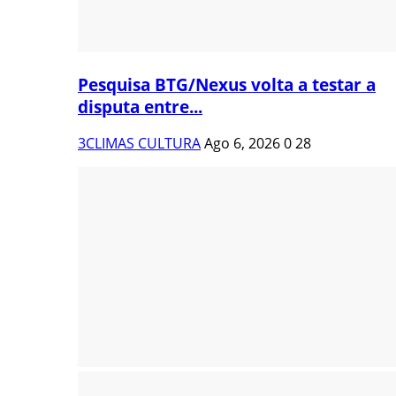
Pesquisa BTG/Nexus volta a testar a
disputa entre...
3CLIMAS CULTURA
Ago 6, 2026
0
28