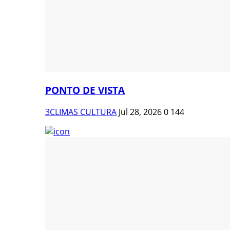
PONTO DE VISTA
3CLIMAS CULTURA
Jul 28, 2026
0
144