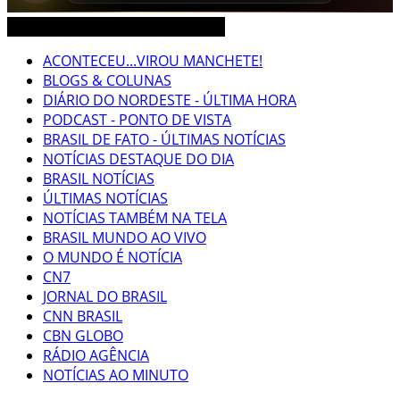
CEARÁ BRASIL MUNDO NOTÍCIAS
ACONTECEU...VIROU MANCHETE!
BLOGS & COLUNAS
DIÁRIO DO NORDESTE - ÚLTIMA HORA
PODCAST - PONTO DE VISTA
BRASIL DE FATO - ÚLTIMAS NOTÍCIAS
NOTÍCIAS DESTAQUE DO DIA
BRASIL NOTÍCIAS
ÚLTIMAS NOTÍCIAS
NOTÍCIAS TAMBÉM NA TELA
BRASIL MUNDO AO VIVO
O MUNDO É NOTÍCIA
CN7
JORNAL DO BRASIL
CNN BRASIL
CBN GLOBO
RÁDIO AGÊNCIA
NOTÍCIAS AO MINUTO