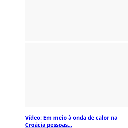
Vídeo: Em meio à onda de calor na
Croácia pessoas...