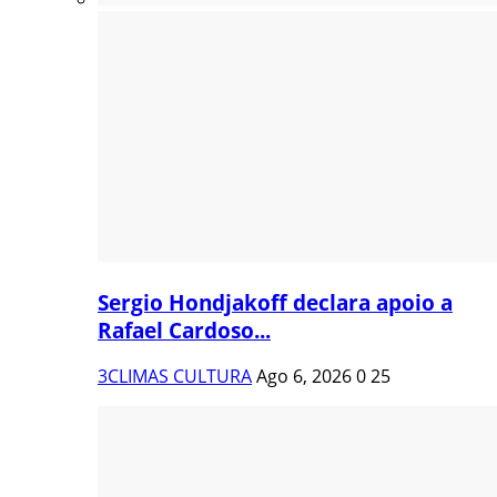
Sergio Hondjakoff declara apoio a
Rafael Cardoso...
3CLIMAS CULTURA
Ago 6, 2026
0
25