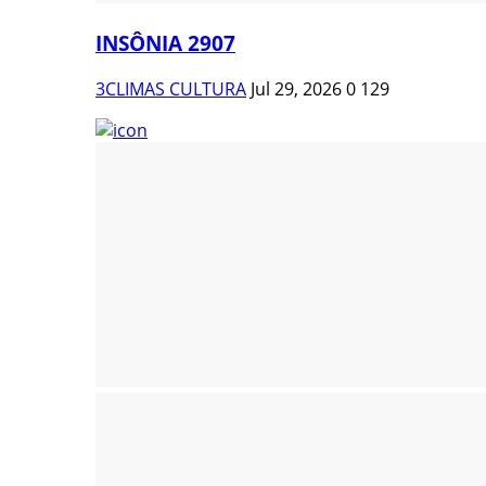
INSÔNIA 2907
3CLIMAS CULTURA
Jul 29, 2026
0
129