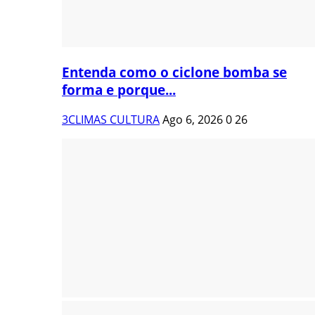
Entenda como o ciclone bomba se
forma e porque...
3CLIMAS CULTURA
Ago 6, 2026
0
26