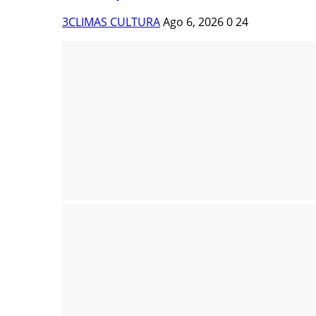
3CLIMAS CULTURA
Ago 6, 2026
0
24