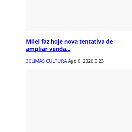
Milei faz hoje nova tentativa de
ampliar venda...
3CLIMAS CULTURA
Ago 6, 2026
0
23