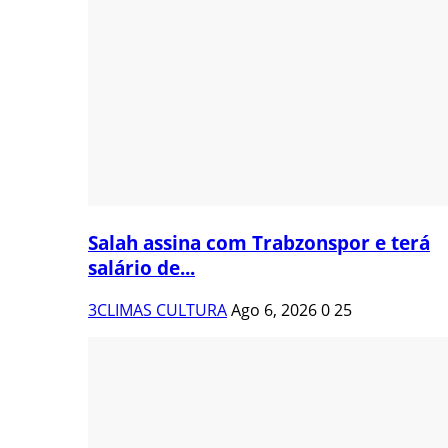
Salah assina com Trabzonspor e terá
salário de...
3CLIMAS CULTURA
Ago 6, 2026
0
25