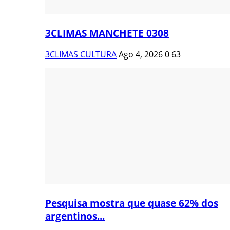
3CLIMAS MANCHETE 0308
3CLIMAS CULTURA
Ago 4, 2026
0
63
Pesquisa mostra que quase 62% dos
argentinos...