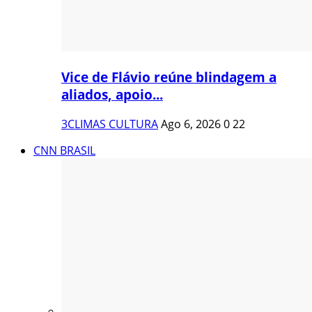
Vice de Flávio reúne blindagem a
aliados, apoio...
3CLIMAS CULTURA
Ago 6, 2026
0
22
CNN BRASIL