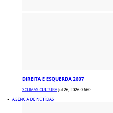
DIREITA E ESQUERDA 2607
3CLIMAS CULTURA
Jul 26, 2026
0
660
AGÊNCIA DE NOTÍCIAS