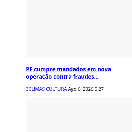
PF cumpre mandados em nova
operação contra fraudes...
3CLIMAS CULTURA
Ago 6, 2026
0
27