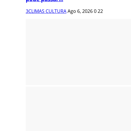
3CLIMAS CULTURA
Ago 6, 2026
0
22