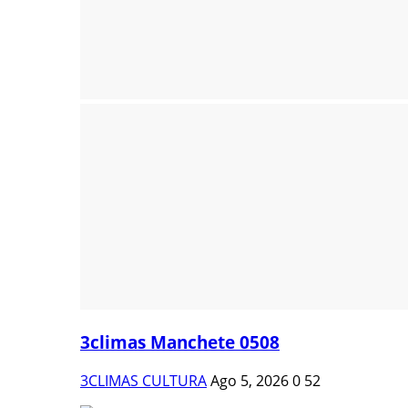
3climas Manchete 0508
3CLIMAS CULTURA
Ago 5, 2026
0
52