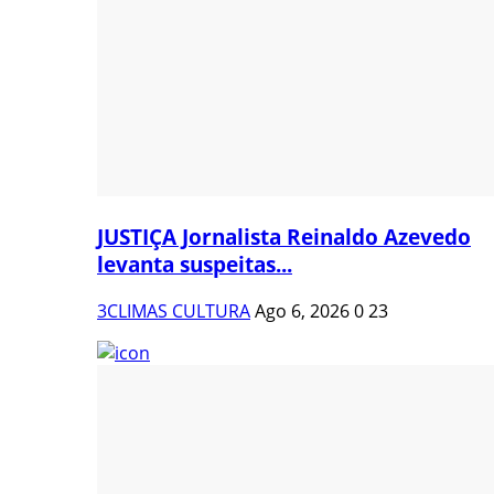
JUSTIÇA Jornalista Reinaldo Azevedo
levanta suspeitas...
3CLIMAS CULTURA
Ago 6, 2026
0
23